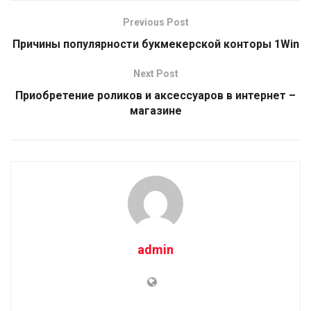
Previous Post
Причины популярности букмекерской конторы 1Win
Next Post
Приобретение роликов и аксессуаров в интернет –
магазине
admin