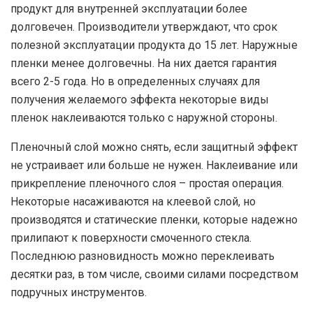
продукт для внутренней эксплуатации более
долговечен. Производители утверждают, что срок
полезной эксплуатации продукта до 15 лет. Наружные
пленки менее долговечны. На них дается гарантия
всего 2-5 года. Но в определенных случаях для
получения желаемого эффекта некоторые виды
пленок наклеиваются только с наружной стороны.
Пленочный слой можно снять, если защитный эффект
не устраивает или больше не нужен. Наклеивание или
прикрепление пленочного слоя – простая операция.
Некоторые насаживаются на клеевой слой, но
производятся и статические пленки, которые надежно
прилипают к поверхности смоченного стекла.
Последнюю разновидность можно переклеивать
десятки раз, в том числе, своими силами посредством
подручных инструментов.