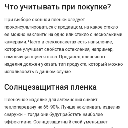
Что учитывать при покупке?
При выборе оконной пленки следует
проконсультироваться с продавцом, на какое стекло
ее можно наклеить: на одно или стекло с несколькими
камерами. Часто в стеклопакетах есть напыление,
которое улучшает свойства остекления, например,
самоочищающиеся окна. Продавец пленочного
изделия должен указать тип продукта, который можно
использовать в данном случае.
Солнцезащитная пленка
Пленочное изделие для затемнения снизит
теплопередачу на 65-90%. Лучше наклеивать изделия
снаружи – тогда они будут работать наиболее
эффективно. Солнцезащитный слой уменьшает