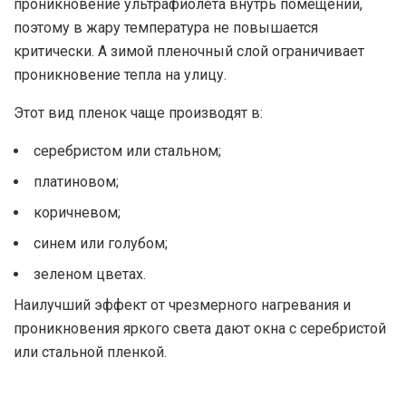
проникновение ультрафиолета внутрь помещений,
поэтому в жару температура не повышается
критически. А зимой пленочный слой ограничивает
проникновение тепла на улицу.
Этот вид пленок чаще производят в:
серебристом или стальном;
платиновом;
коричневом;
синем или голубом;
зеленом цветах.
Наилучший эффект от чрезмерного нагревания и
проникновения яркого света дают окна с серебристой
или стальной пленкой.