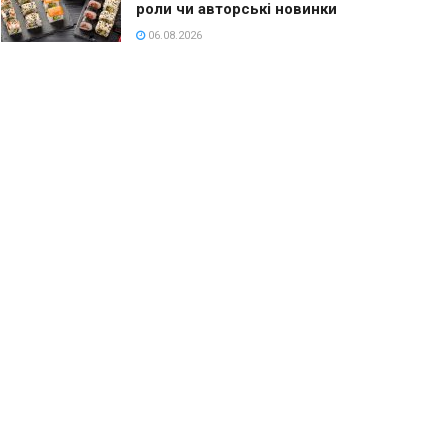
роли чи авторські новинки
06.08.2026