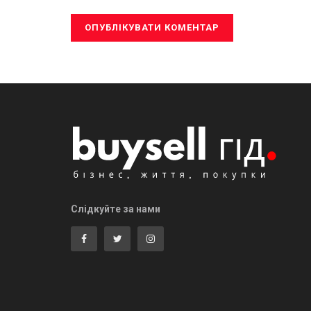
Слідкуйте за нами