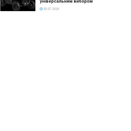
універсальним вибором
30.07.2026