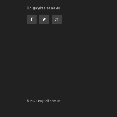
Слідкуйте за нами
© 2026 BuySell.com.ua