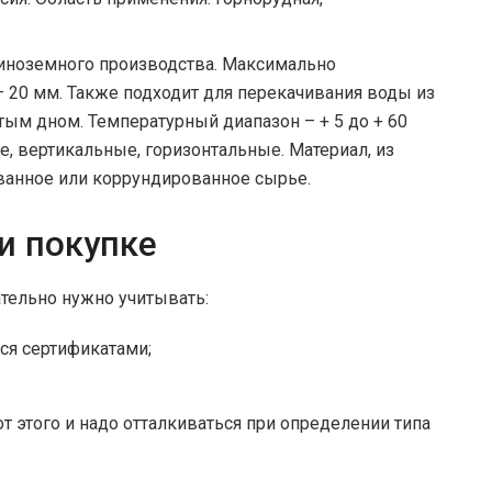
иноземного производства. Максимально
 20 мм. Также подходит для перекачивания воды из
тым дном. Температурный диапазон – + 5 до + 60
, вертикальные, горизонтальные. Материал, из
ованное или коррундированное сырье.
и покупке
ательно нужно учитывать:
ся сертификатами;
т этого и надо отталкиваться при определении типа