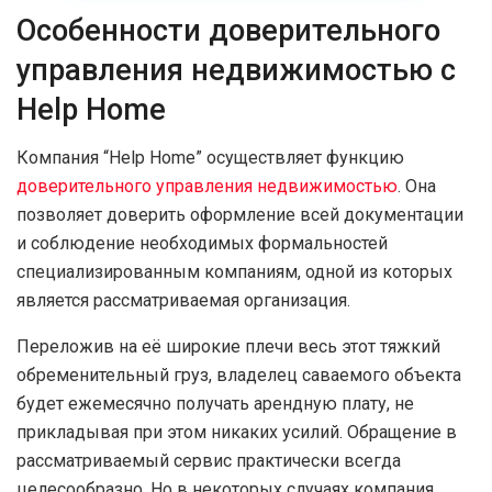
Особенности доверительного
управления недвижимостью с
Help Home
Компания “Help Home” осуществляет функцию
доверительного управления недвижимостью
. Она
позволяет доверить оформление всей документации
и соблюдение необходимых формальностей
специализированным компаниям, одной из которых
является рассматриваемая организация.
Переложив на её широкие плечи весь этот тяжкий
обременительный груз, владелец саваемого объекта
будет ежемесячно получать арендную плату, не
прикладывая при этом никаких усилий. Обращение в
рассматриваемый сервис практически всегда
целесообразно. Но в некоторых случаях компания