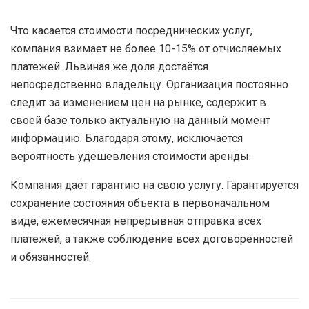
Что касается стоимости посреднических услуг,
компания взимает не более 10-15% от отчисляемых
платежей. Львиная же доля достаётся
непосредственно владельцу. Организация постоянно
следит за изменением цен на рынке, содержит в
своей базе только актуальную на данный момент
информацию. Благодаря этому, исключается
вероятность удешевления стоимости аренды.
Компания даёт гарантию на свою услугу. Гарантируется
сохранение состояния объекта в первоначальном
виде, ежемесячная непрерывная отправка всех
платежей, а также соблюдение всех договорённостей
и обязанностей.