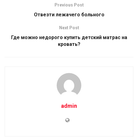
Previous Post
Отвезти лежачего больного
Next Post
Где можно недорого купить детский матрас на
кровать?
admin