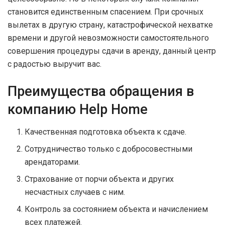
становится единственным спасением. При срочных
вылетах в другую страну, катастрофической нехватке
времени и другой невозможности самостоятельного
совершения процедуры сдачи в аренду, данный центр
с радостью выручит вас.
Преимущества обращения в
компанию Help Home
Качественная подготовка объекта к сдаче.
Сотрудничество только с добросовестными
арендаторами.
Страхование от порчи объекта и других
несчастных случаев с ним.
Контроль за состоянием объекта и начислением
всех платежей.