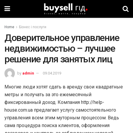
Home
Бізнес і послуги
Доверительное управление
недвижимостью – лучшее
решение для занятых лиц
by
admin
09.04.2019
Многие люди хотят сдать в аренду свои квадратные
метры и получать за это ежемесячный
фиксированный доход. Компания http://help-
house.com.ua предлагает услугу самостоятельного
управления всем этим муторным процессом. Ведь
сама процедура поиска клиентов, оформления