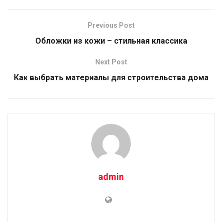
Previous Post
Обложки из кожи – стильная классика
Next Post
Как выбрать материалы для строительства дома
admin