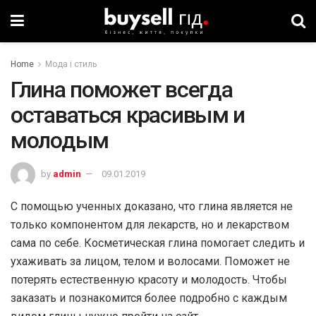
Home
Мода і стиль
Глина поможет всегда
оставаться красивым и
молодым
by
admin
09.01.2019
С помощью ученных доказано, что глина является не
только компонентом для лекарств, но и лекарством
сама по себе. Косметическая глина помогает следить и
ухаживать за лицом, телом и волосами. Поможет не
потерять естественную красоту и молодость. Чтобы
заказать и познакомится более подробно с каждым