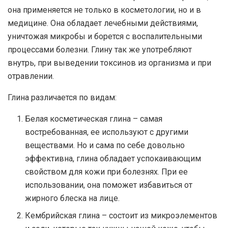
она применяется не только в косметологии, но и в
медицине. Она обладает лечебными действиями,
уничтожая микробы и борется с воспалительными
процессами болезни. Глину так же употребляют
внутрь, при выведении токсинов из организма и при
отравлении.
Глина различается по видам:
Белая косметическая глина – самая
востребованная, ее используют с другими
веществами. Но и сама по себе довольно
эффективна, глина обладает успокаивающим
свойством для кожи при болезнях. При ее
использовании, она поможет избавиться от
жирного блеска на лице.
Кембрийская глина – состоит из микроэлементов