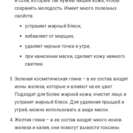
и соли, которые так нужны нашей коже, чтобы
сохранять молодость. Имеет много полезных
свойств:
устраняет жирный блеск;
избавляет от морщин;
удаляет черные точки и угри;
при нанесении маски, сделает кожу намного
светлее.
Зеленая косметическая глина – в ее состав входят
ионы железа, которые и влияют на ее цвет.
Подходит для более жирной кожи, очистит лицо и
устранит жирный блеск. Для удаления прыщей и
угрей, можно использовать в виде масок.
Желтая глина – в ее состав входят много ионов
железа и калия, они помогут вывести токсины.