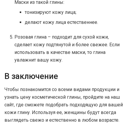
Маски из такой глины:
тонизируют кожу лица;
делают кожу лица естественнее.
Розовая глина – подходит для сухой кожи,
сделает кожу подтянутой и более свежее. Если
использовать в качестве маски, то глина
увлажнит вашу кожу.
В заключение
Чтобы познакомится со всеми видами продукции и
узнать цену косметической глины, пройдите на наш
сайт, где сможете подобрать подходящую для вашей
кожи глину. Используя ее, женщины будут всегда
выглядеть свежо и естественно в любом возрасте.