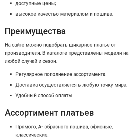
доступные цены;
высокое качество материалом и пошива.
Преимущества
На сайте можно подобрать шикарное платье от
производителя. В каталоге представлены модели на
любой случай и сезон.
Регулярное пополнение ассортимента.
Доставка осуществляется в любую точку мира.
Удобный способ оплаты.
Ассортимент платьев
Прямого, А- образного пошива, офисные,
классические.