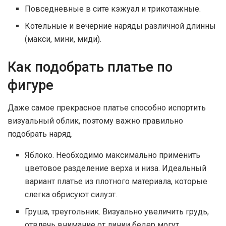
Повседневные в сите кэжуал и трикотажные.
Котельные и вечерние наряды различной длинны
(макси, мини, миди).
Как подобрать платье по
фигуре
Даже самое прекрасное платье способно испортить
визуальный облик, поэтому важно правильно
подобрать наряд.
Яблоко. Необходимо максимально применить
цветовое разделение верха и низа. Идеальный
вариант платье из плотного материала, которые
слегка обрисуют силуэт.
Груша, треугольник. Визуально увеличить грудь,
отвлечь внимание от линии бедер могут