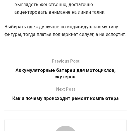
выглядеть женственно, достаточно
акцентировать внимание на линии талии.
Выбирать одежду лучше по индивидуальному типу
фигуры, тогда платье подчеркнет силуэт, а не испортит.
Previous Post
Аккумуляторные батареи для мотоциклов,
скутеров.
Next Post
Как и почему происходит ремонт компьютера