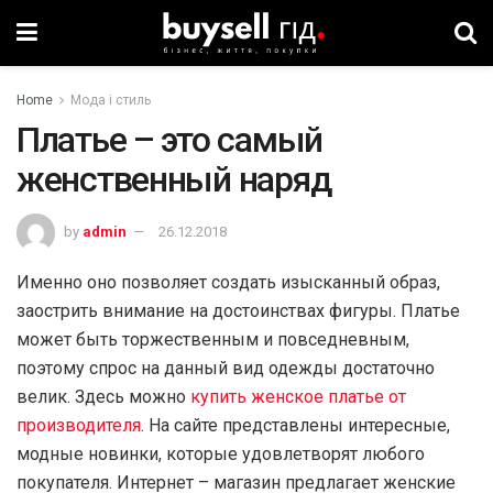
Home
Мода і стиль
Платье – это самый
женственный наряд
by
admin
26.12.2018
Именно оно позволяет создать изысканный образ,
заострить внимание на достоинствах фигуры. Платье
может быть торжественным и повседневным,
поэтому спрос на данный вид одежды достаточно
велик. Здесь можно
купить женское платье от
производителя
. На сайте представлены интересные,
модные новинки, которые удовлетворят любого
покупателя. Интернет – магазин предлагает женские