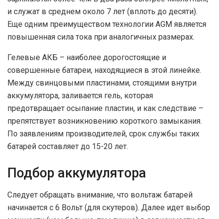
и служат в среднем около 7 лет (вплоть до десяти).
Еще одним преимуществом технологии AGM является
повышенная сила тока при аналогичных размерах.
Гелевые АКБ – наиболее дорогостоящие и
совершенные батареи, находящиеся в этой линейке.
Между свинцовыми пластинами, стоящими внутри
аккумулятора, заливается гель, которая
предотвращает осыпание пластин, и как следствие –
препятствует возникновению короткого замыкания.
По заявлениям производителей, срок службы таких
батарей составляет до 15-20 лет.
Подбор аккумулятора
Следует обращать внимание, что вольтаж батарей
начинается с 6 Вольт (для скутеров). Далее идет выбор