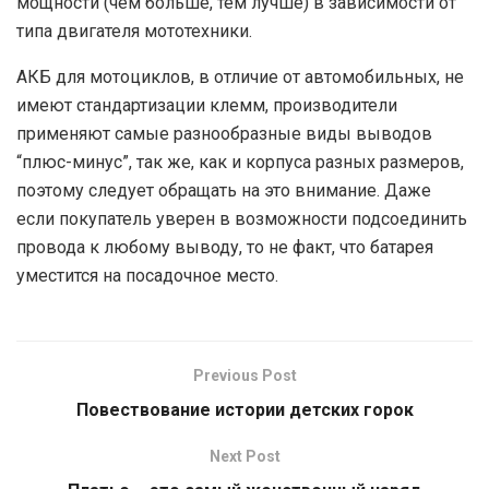
мощности (чем больше, тем лучше) в зависимости от
типа двигателя мототехники.
АКБ для мотоциклов, в отличие от автомобильных, не
имеют стандартизации клемм, производители
применяют самые разнообразные виды выводов
“плюс-минус”, так же, как и корпуса разных размеров,
поэтому следует обращать на это внимание. Даже
если покупатель уверен в возможности подсоединить
провода к любому выводу, то не факт, что батарея
уместится на посадочное место.
Previous Post
Повествование истории детских горок
Next Post