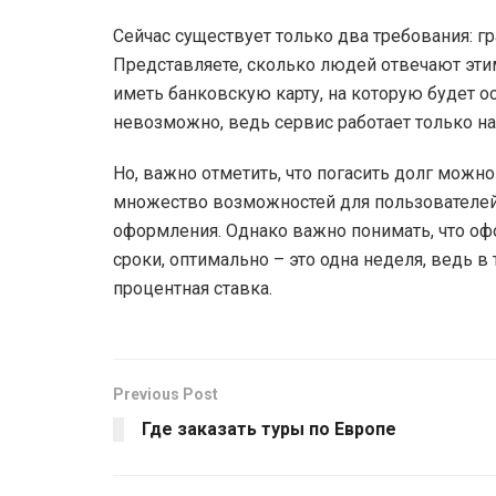
Сейчас существует только два требования: г
Представляете, сколько людей отвечают эти
иметь банковскую карту, на которую будет 
невозможно, ведь сервис работает только на
Но, важно отметить, что погасить долг можн
множество возможностей для пользователей,
оформления. Однако важно понимать, что оф
сроки, оптимально – это одна неделя, ведь в
процентная ставка.
Previous Post
Где заказать туры по Европе