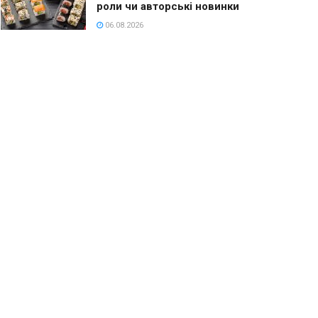
роли чи авторські новинки
06.08.2026