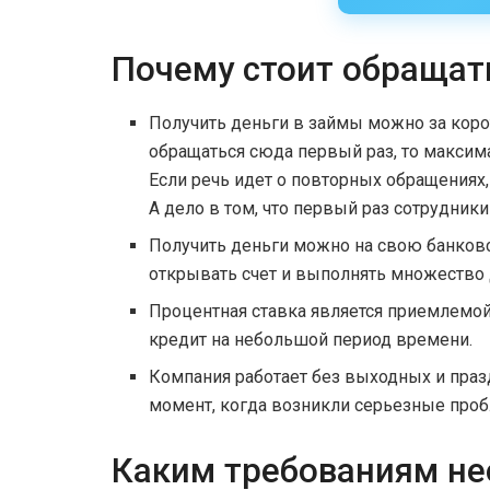
Почему стоит обраща
Получить деньги в займы можно за корот
обращаться сюда первый раз, то максима
Если речь идет о повторных обращениях,
А дело в том, что первый раз сотрудник
Получить деньги можно на свою банковс
открывать счет и выполнять множество 
Процентная ставка является приемлемой
кредит на небольшой период времени.
Компания работает без выходных и пра
момент, когда возникли серьезные про
Каким требованиям не