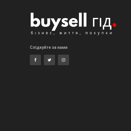
Слідкуйте за нами