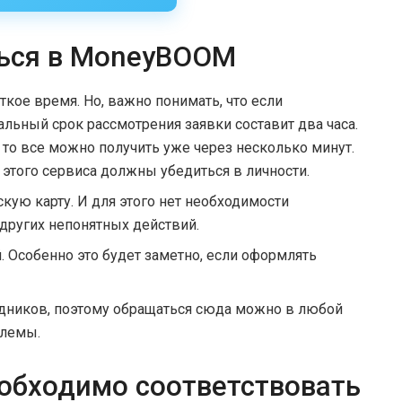
ться в MoneyBOOM
кое время. Но, важно понимать, что если
льный срок рассмотрения заявки составит два часа.
 то все можно получить уже через несколько минут.
и этого сервиса должны убедиться в личности.
кую карту. И для этого нет необходимости
других непонятных действий.
. Особенно это будет заметно, если оформлять
здников, поэтому обращаться сюда можно в любой
блемы.
обходимо соответствовать