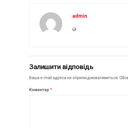
admin
Залишити відповідь
Ваша e-mail адреса не оприлюднюватиметься.
Обов
*
Коментар