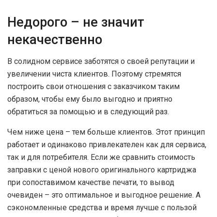
Недорого – не значит
некачественно
В солидном сервисе заботятся о своей репутации и
увеличении чиста клиентов. Поэтому стремятся
построить свои отношения с заказчиком таким
образом, чтобы ему было выгодно и приятно
обратиться за помощью и в следующий раз.
Чем ниже цена – тем больше клиентов. Этот принцип
работает и одинаково привлекателен как для сервиса,
так и для потребителя. Если же сравнить стоимость
заправки с ценой нового оригинального картриджа
при сопоставимом качестве печати, то вывод
очевиден – это оптимальное и выгодное решение. А
сэкономленные средства и время лучше с пользой