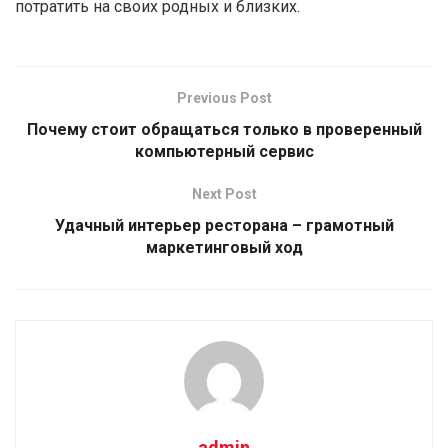
потратить на своих родных и близких.
Previous Post
Почему стоит обращаться только в проверенный
компьютерный сервис
Next Post
Удачный интерьер ресторана – грамотный
маркетинговый ход
admin