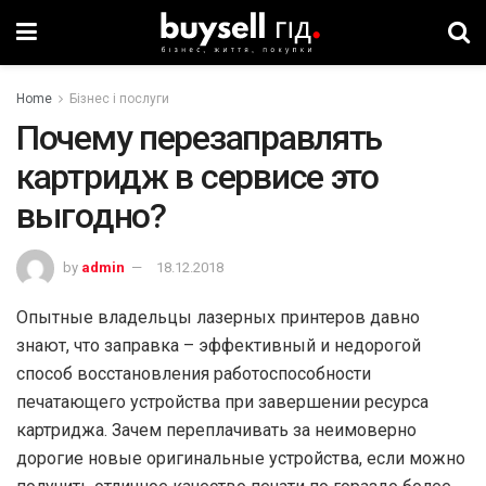
Home
Бізнес і послуги
Почему перезаправлять
картридж в сервисе это
выгодно?
by
admin
18.12.2018
Опытные владельцы лазерных принтеров давно
знают, что заправка – эффективный и недорогой
способ восстановления работоспособности
печатающего устройства при завершении ресурса
картриджа. Зачем переплачивать за неимоверно
дорогие новые оригинальные устройства, если можно