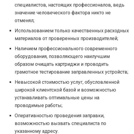
специалистов, настоящих профессионалов, ведь
значение человеческого фактора никто не
отменял;
Использованием только качественных расходных
материалов от проверенных производителей;
Наличием профессионального современного
оборудования, позволяющего наилучшим
образом очищать картриджи и проводить
грамотное тестирование заправленных устройств;
Невысокой стоимостью услуг, обусловленной
широкой клиентской базой и возможностью
устанавливать оптимальные цены на
проводимые работы;
Оперативностью проведения заправки,
возможностью вызвать специалиста по
указанному адресу.