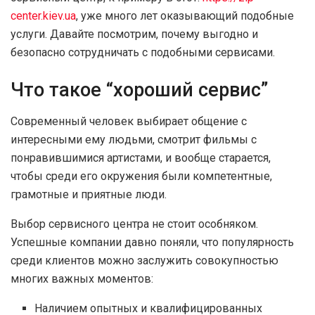
center.kiev.ua
, уже много лет оказывающий подобные
услуги. Давайте посмотрим, почему выгодно и
безопасно сотрудничать с подобными сервисами.
Что такое “хороший сервис”
Современный человек выбирает общение с
интересными ему людьми, смотрит фильмы с
понравившимися артистами, и вообще старается,
чтобы среди его окружения были компетентные,
грамотные и приятные люди.
Выбор сервисного центра не стоит особняком.
Успешные компании давно поняли, что популярность
среди клиентов можно заслужить совокупностью
многих важных моментов:
Наличием опытных и квалифицированных