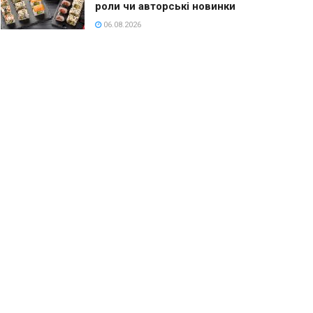
роли чи авторські новинки
06.08.2026