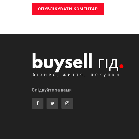
Слідкуйте за нами