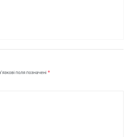
*
’язкові поля позначені