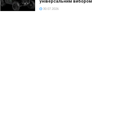
універсальним вибором
30.07.2026