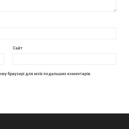
Сайт
цьому браузері для моїх подальших коментарів.