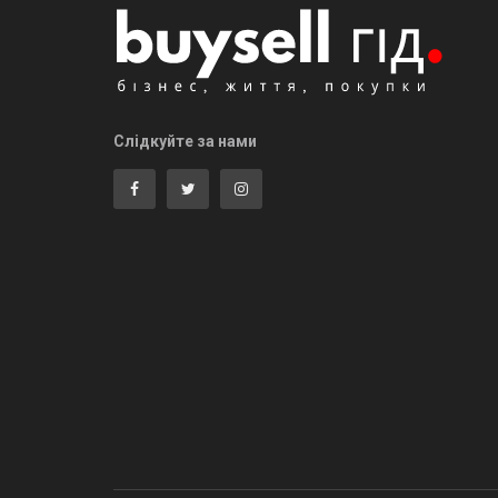
Слідкуйте за нами