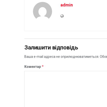
admin
Залишити відповідь
Ваша e-mail адреса не оприлюднюватиметься.
Обов
*
Коментар