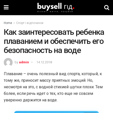
Home
Спорт і відпочинок
Как заинтересовать ребенка
плаванием и обеспечить его
безопасность на воде
by
admin
14.12.2018
Плавание – очень полезный вид спорта, который, к
тому же, приносит массу приятных эмоций. Но,
несмотря на это, с водной стихией шутки плохи. Тем
более, если речь идет о тех, кто еще не совсем
уверенно держится на воде.