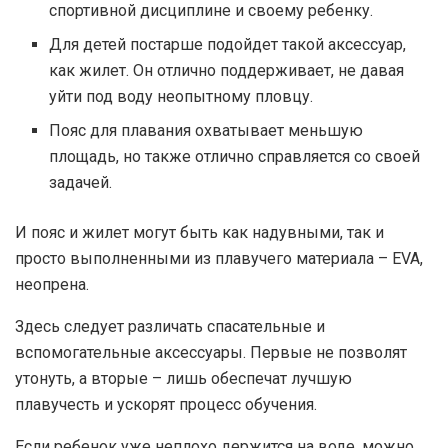
спортивной дисциплине и своему ребенку.
Для детей постарше подойдет такой аксессуар,
как жилет. Он отлично поддерживает, не давая
уйти под воду неопытному пловцу.
Пояс для плавания охватывает меньшую
площадь, но также отлично справляется со своей
задачей.
И пояс и жилет могут быть как надувными, так и
просто выполненными из плавучего материала – EVA,
неопрена.
Здесь следует различать спасательные и
вспомогательные аксессуары. Первые не позволят
утонуть, а вторые – лишь обеспечат лучшую
плавучесть и ускорят процесс обучения.
Если ребенок уже неплохо держится на воде, можно