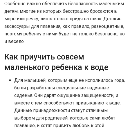
Особенно важно обеспечить безопасность маленьким
детям, многие из которых бесстрашно бросаются в
море или речку, лишь только придя на пляж. Детские
аксессуары для плавания, как правило, разноцветные,
поэтому ребенку с ними будет не только безопасно, но
и весело.
Как приучить совсем
маленького ребенка к воде
Для малышей, которым еще не исполнилось года,
были разработаны специальные надувные
сиденья. Они дарят ощущение защищенности, и
вместе с тем способствуют привыканию к воде.
Данные принадлежности станут отличным
выбором для родителей, которые сами любят
плавание, и хотят привить любовь к этой