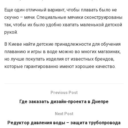
Еще один отличный вариант, чтобы плавать было не
скучно – мячи. Специальные мячики сконструированы
так, чтобы их было удобно хватать маленькой детской
рукой.
В Киеве найти детские принадлежности для обучения
плаванию и игры в воде можно во многих магазинах,
но лучше покупать изделия от известных брендов,
которые гарантированно имеют хорошее качество.
Previous Post
Где заказать дизайн-проекта в Днепре
Next Post
Редуктор давления воды – защита трубопровода