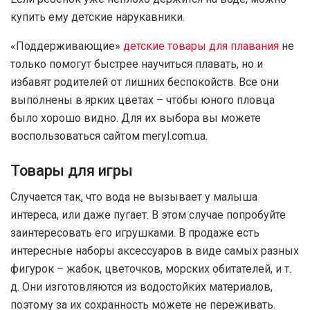
купить ему детские нарукавники.
«Поддерживающие»
детские товары для плавания
не
только помогут быстрее научиться плавать, но и
избавят родителей от лишних беспокойств. Все они
выполнены в ярких цветах – чтобы юного пловца
было хорошо видно. Для их выбора вы можете
воспользоваться сайтом meryl.com.ua.
Товары для игры
Случается так, что вода не вызывает у малыша
интереса, или даже пугает. В этом случае попробуйте
заинтересовать его игрушками. В продаже есть
интересные наборы аксессуаров в виде самых разных
фигурок – жабок, цветочков, морских обитателей, и т.
д. Они изготовляются из водостойких материалов,
поэтому за их сохранность можете не переживать.