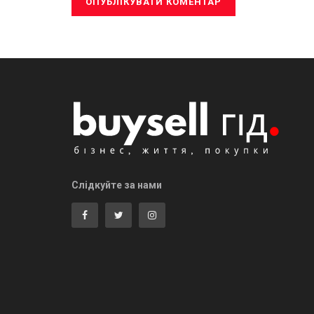
Слідкуйте за нами