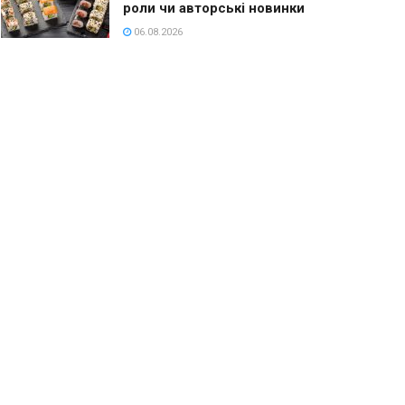
роли чи авторські новинки
06.08.2026