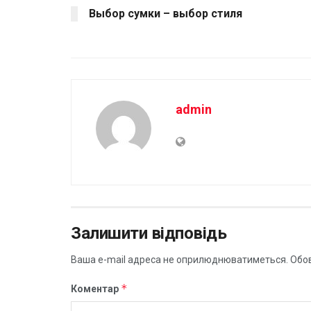
Выбор сумки – выбор стиля
admin
Залишити відповідь
Ваша e-mail адреса не оприлюднюватиметься.
Обов
*
Коментар