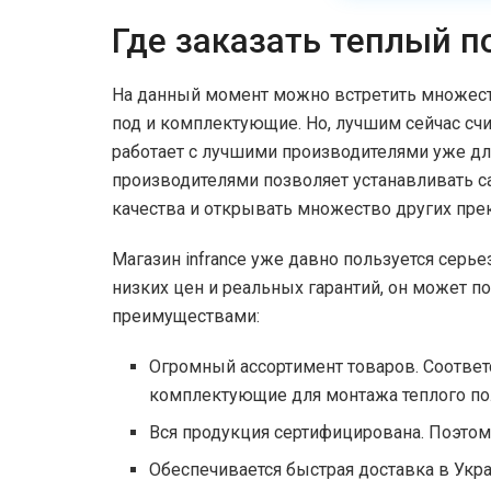
Где заказать теплый п
На данный момент можно встретить множест
под и комплектующие. Но, лучшим сейчас сч
работает с лучшими производителями уже дл
производителями позволяет устанавливать с
качества и открывать множество других пре
Магазин infrance уже давно пользуется серь
низких цен и реальных гарантий, он может 
преимуществами:
Огромный ассортимент товаров. Соотве
комплектующие для монтажа теплого по
Вся продукция сертифицирована. Поэто
Обеспечивается быстрая доставка в Укра