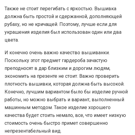
Также не стоит перегибать с яркостью. Вышивка
должна быть простой и сдержанной, дополняющей
рубаху, но не кричащей. Поэтому, лучше если для
украшения изделия был использован один или два
цвета.
И конечно очень важно качество вышиванки.
Поскольку этот предмет гардероба зачастую
преподносят в дар близким и дорогим людям,
экономить на презенте не стоит. Важно проверить
плотность вышивки, которая должна быть высокой.
Конечно, лучшим вариантом было бы изделие ручной
работы, но можно выбрать и вариант, выполненный
машинным методом. Такое изделие хорошего
качества будет стоить немало, все, что имеет низкую
стоимость очень быстро примет совершенно
непрезентабельный вид.