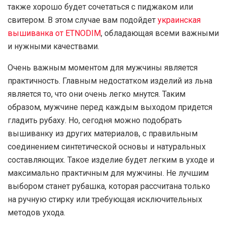
также хорошо будет сочетаться с пиджаком или
свитером. В этом случае вам подойдет
украинская
вышиванка от ETNODIM
, обладающая всеми важными
и нужными качествами.
Очень важным моментом для мужчины является
практичность. Главным недостатком изделий из льна
является то, что они очень легко мнутся. Таким
образом, мужчине перед каждым выходом придется
гладить рубаху. Но, сегодня можно подобрать
вышиванку из других материалов, с правильным
соединением синтетической основы и натуральных
составляющих. Такое изделие будет легким в уходе и
максимально практичным для мужчины. Не лучшим
выбором станет рубашка, которая рассчитана только
на ручную стирку или требующая исключительных
методов ухода.