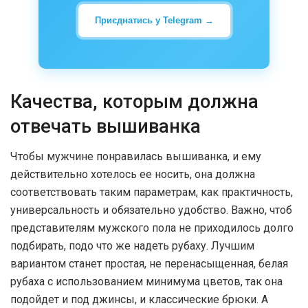
Приєднатись у Telegram →
Качества, которым должна
отвечать вышиванка
Чтобы мужчине понравилась вышиванка, и ему
действительно хотелось ее носить, она должна
соответствовать таким параметрам, как практичность,
универсальность и обязательно удобство. Важно, чтоб
представителям мужского пола не приходилось долго
подбирать, подо что же надеть рубаху. Лучшим
вариантом станет простая, не перенасыщенная, белая
рубаха с использованием минимума цветов, так она
подойдет и под джинсы, и классические брюки. А