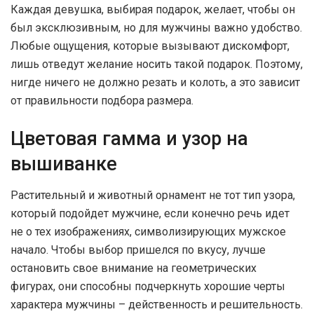
Каждая девушка, выбирая подарок, желает, чтобы он
был эксклюзивным, но для мужчины важно удобство.
Любые ощущения, которые вызывают дискомфорт,
лишь отведут желание носить такой подарок. Поэтому,
нигде ничего не должно резать и колоть, а это зависит
от правильности подбора размера.
Цветовая гамма и узор на
вышиванке
Растительный и животный орнамент не тот тип узора,
который подойдет мужчине, если конечно речь идет
не о тех изображениях, символизирующих мужское
начало. Чтобы выбор пришелся по вкусу, лучше
остановить свое внимание на геометрических
фигурах, они способны подчеркнуть хорошие черты
характера мужчины – действенность и решительность.