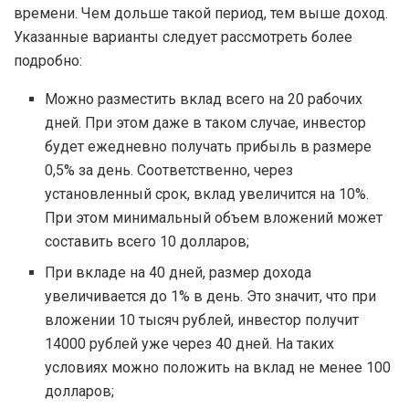
времени. Чем дольше такой период, тем выше доход.
Указанные варианты следует рассмотреть более
подробно:
Можно разместить вклад всего на 20 рабочих
дней. При этом даже в таком случае, инвестор
будет ежедневно получать прибыль в размере
0,5% за день. Соответственно, через
установленный срок, вклад увеличится на 10%.
При этом минимальный объем вложений может
составить всего 10 долларов;
При вкладе на 40 дней, размер дохода
увеличивается до 1% в день. Это значит, что при
вложении 10 тысяч рублей, инвестор получит
14000 рублей уже через 40 дней. На таких
условиях можно положить на вклад не менее 100
долларов;