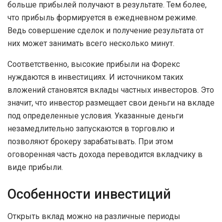
больше прибылей получают в результате. Тем более,
что прибыль формируется в ежедневном режиме.
Ведь совершение сделок и получение результата от
них может занимать всего несколько минут.
Соответственно, высокие прибыли на Форекс
нуждаются в инвестициях. И источником таких
вложений становятся вклады частных инвесторов. Это
значит, что инвестор размещает свои деньги на вкладе
под определенные условия. Указанные деньги
незамедлительно запускаются в торговлю и
позволяют брокеру зарабатывать. При этом
оговоренная часть дохода переводится вкладчику в
виде прибыли.
Особенности инвестиций
Открыть вклад можно на различные периоды