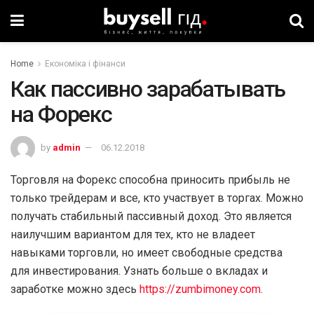
Home
Економіка і фінанси
Как пассивно зарабатывать
на Форекс
by
admin
06.12.2018
Торговля на Форекс способна приносить прибыль не
только трейдерам и все, кто участвует в торгах. Можно
получать стабильный пассивный доход. Это является
наилучшим вариантом для тех, кто не владеет
навыками торговли, но имеет свободные средства
для инвестирования. Узнать больше о вкладах и
заработке можно здесь
https://zumbimoney.com
.