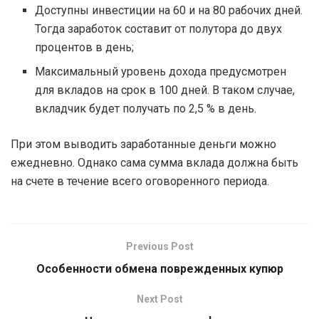
Доступны инвестиции на 60 и на 80 рабочих дней.
Тогда заработок составит от полутора до двух
процентов в день;
Максимальный уровень дохода предусмотрен
для вкладов на срок в 100 дней. В таком случае,
вкладчик будет получать по 2,5 % в день.
При этом выводить заработанные деньги можно
ежедневно. Однако сама сумма вклада должна быть
на счете в течение всего оговоренного периода.
Previous Post
Особенности обмена поврежденных купюр
Next Post