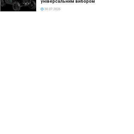
універсальним вибором
30.07.2026