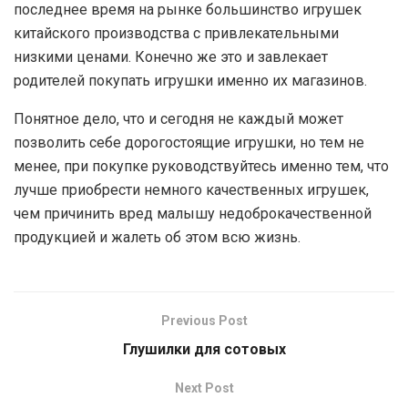
последнее время на рынке большинство игрушек
китайского производства с привлекательными
низкими ценами. Конечно же это и завлекает
родителей покупать игрушки именно их магазинов.
Понятное дело, что и сегодня не каждый может
позволить себе дорогостоящие игрушки, но тем не
менее, при покупке руководствуйтесь именно тем, что
лучше приобрести немного качественных игрушек,
чем причинить вред малышу недоброкачественной
продукцией и жалеть об этом всю жизнь.
Previous Post
Глушилки для сотовых
Next Post