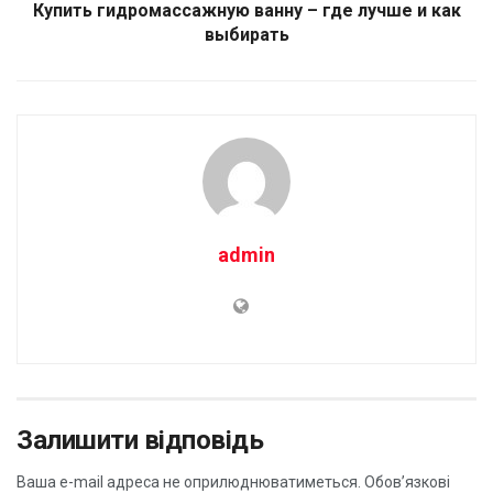
Купить гидромассажную ванну – где лучше и как
выбирать
admin
Залишити відповідь
Ваша e-mail адреса не оприлюднюватиметься.
Обов’язкові