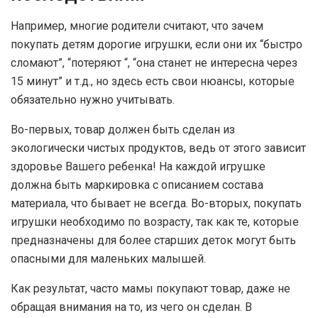
Например, многие родители считают, что зачем
покупать детям дорогие игрушки, если они их “быстро
сломают”, “потеряют “, “она станет не интересна через
15 минут” и т.д., но здесь есть свои нюансы, которые
обязательно нужно учитывать.
Во-первых, товар должен быть сделан из
экологически чистых продуктов, ведь от этого зависит
здоровье Вашего ребенка! На каждой игрушке
должна быть маркировка с описанием состава
материала, что бывает не всегда. Во-вторых, покупать
игрушки необходимо по возрасту, так как те, которые
предназначены для более старших деток могут быть
опасными для маленьких малышей.
Как результат, часто мамы покупают товар, даже не
обращая внимания на то, из чего он сделан. В