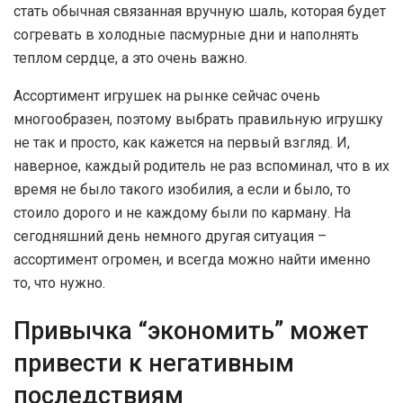
стать обычная связанная вручную шаль, которая будет
согревать в холодные пасмурные дни и наполнять
теплом сердце, а это очень важно.
Ассортимент игрушек на рынке сейчас очень
многообразен, поэтому выбрать правильную игрушку
не так и просто, как кажется на первый взгляд. И,
наверное, каждый родитель не раз вспоминал, что в их
время не было такого изобилия, а если и было, то
стоило дорого и не каждому были по карману. На
сегодняшний день немного другая ситуация –
ассортимент огромен, и всегда можно найти именно
то, что нужно.
Привычка “экономить” может
привести к негативным
последствиям