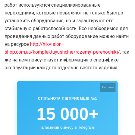
работ используются специализированные
переходники, которые позволяют не только быстро
установить оборудование, но и гарантируют его
стабильную работоспособность. Всё необходимое для
проведения данных работ оборудование можно найти
на ресурсе
http://hikvision-
shop.com.ua/komplektuyushchie/razemy-perehodniki/
, так
же на нём присутствует информация о специфике
эксплуатации каждого отдельно взятого изделия.
Реклама
СПІЛЬНОТА ПІДПРИЄМЦІВ №1
15 000+
власників бізнесу в Telegram