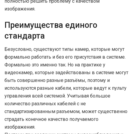
полностью решить проблему с качеством
изображения.
Преимущества единого
стандарта
Безусловно, существуют типы камер, которые могут
формально работать и без его присутствия в системе.
Формально это именно так. Но на практике у
видеокамер, которые задействованы в системе могут
быть совершенно разные разъёмы, поэтому и
используются разные кабели, которые ведут к пульту
управления всей системой. Учитывая большое
количество различных кабелей с не
стандартизированным разъемом, может существенно
страдать конечное качество получаемого
изображения.