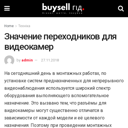
Home
Техніка
Значение переходников для
видеокамер
by
admin
27.11.2018
На сегодняшний день в монтажных работах, по
установке систем предназначенных для непрерывного
видеонаблюдения используется широкий спектр
оборудования выполняющего вспомогательное
назначение. Это вызвано тем, что разъёмы для
видеокамеры могут существенно отличатся в
зависимости от каждой модели и её целевого
назначения. Поэтому при проведении монтажных