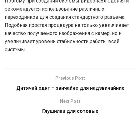
Поэтому при создании системы видеонаблюдения и
рекомендуется использование различных
переходников для создания стандартного разъема.
Подобная простая процедура не только увеличивает
качество получаемого изображения с камер, но и
увеличивает уровень стабильности работы всей
системы.
Previous Post
Дитячий одяг – звичайне для надзвичайних
Next Post
Глушилки для сотовых