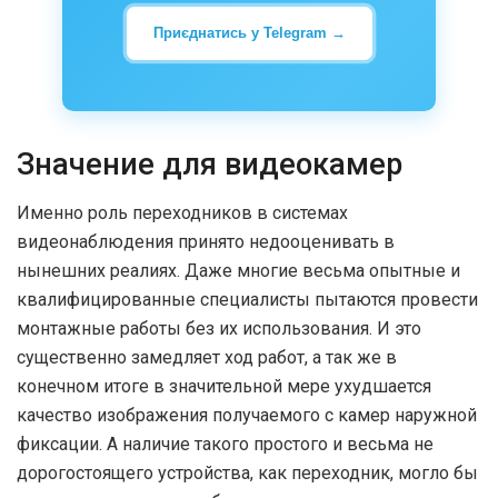
Приєднатись у Telegram →
Значение для видеокамер
Именно роль переходников в системах
видеонаблюдения принято недооценивать в
нынешних реалиях. Даже многие весьма опытные и
квалифицированные специалисты пытаются провести
монтажные работы без их использования. И это
существенно замедляет ход работ, а так же в
конечном итоге в значительной мере ухудшается
качество изображения получаемого с камер наружной
фиксации. А наличие такого простого и весьма не
дорогостоящего устройства, как переходник, могло бы