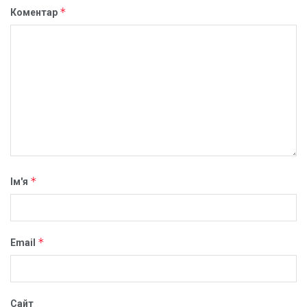
*
Коментар
*
Ім'я
*
Email
Сайт