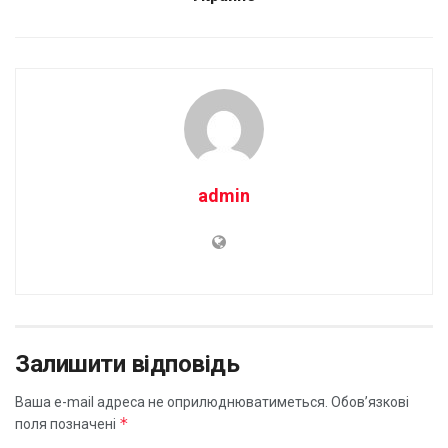
admin
Залишити відповідь
Ваша e-mail адреса не оприлюднюватиметься.
Обов’язкові
*
поля позначені