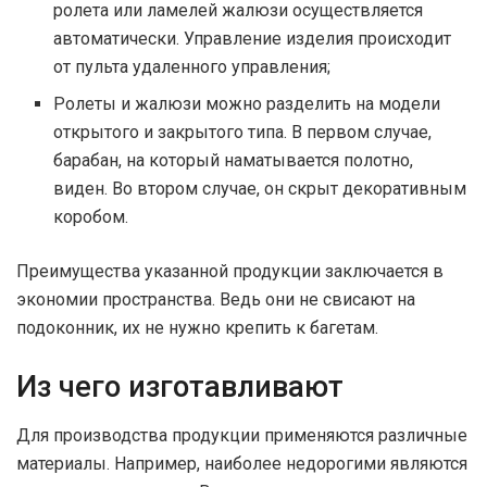
ролета или ламелей жалюзи осуществляется
автоматически. Управление изделия происходит
от пульта удаленного управления;
Ролеты и жалюзи можно разделить на модели
открытого и закрытого типа. В первом случае,
барабан, на который наматывается полотно,
виден. Во втором случае, он скрыт декоративным
коробом.
Преимущества указанной продукции заключается в
экономии пространства. Ведь они не свисают на
подоконник, их не нужно крепить к багетам.
Из чего изготавливают
Для производства продукции применяются различные
материалы. Например, наиболее недорогими являются