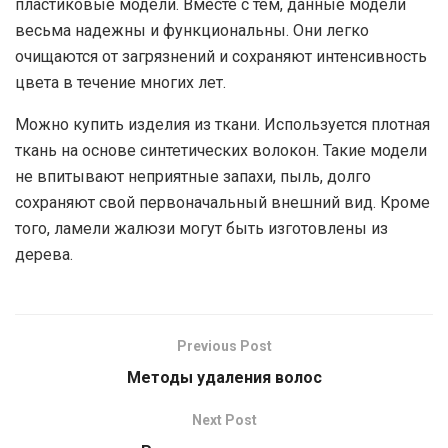
пластиковые модели. Вместе с тем, данные модели
весьма надежны и функциональны. Они легко
очищаются от загрязнений и сохраняют интенсивность
цвета в течение многих лет.
Можно купить изделия из ткани. Используется плотная
ткань на основе синтетических волокон. Такие модели
не впитывают неприятные запахи, пыль, долго
сохраняют свой первоначальный внешний вид. Кроме
того, ламели жалюзи могут быть изготовлены из
дерева.
Previous Post
Методы удаления волос
Next Post