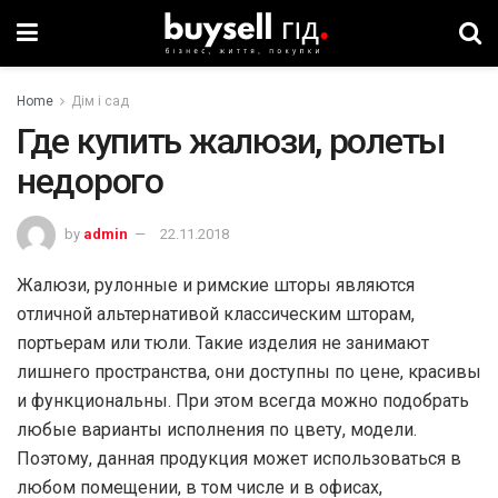
Home
Дім і сад
Где купить жалюзи, ролеты
недорого
by
admin
22.11.2018
Жалюзи, рулонные и римские шторы являются
отличной альтернативой классическим шторам,
портьерам или тюли. Такие изделия не занимают
лишнего пространства, они доступны по цене, красивы
и функциональны. При этом всегда можно подобрать
любые варианты исполнения по цвету, модели.
Поэтому, данная продукция может использоваться в
любом помещении, в том числе и в офисах,