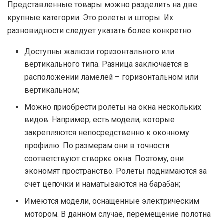
Представленные товары можно разделить на две
крупные категории. Это ролеты и шторы. Их
разновидности следует указать более конкретно:
Доступны жалюзи горизонтального или
вертикального типа. Разница заключается в
расположении ламелей – горизонтальном или
вертикальном;
Можно приобрести ролеты на окна нескольких
видов. Например, есть модели, которые
закрепляются непосредственно к оконному
профилю. По размерам они в точности
соответствуют створке окна. Поэтому, они
экономят пространство. Ролеты поднимаются за
счет цепочки и наматываются на барабан;
Имеются модели, оснащенные электрическим
мотором. В данном случае, перемещение полотна