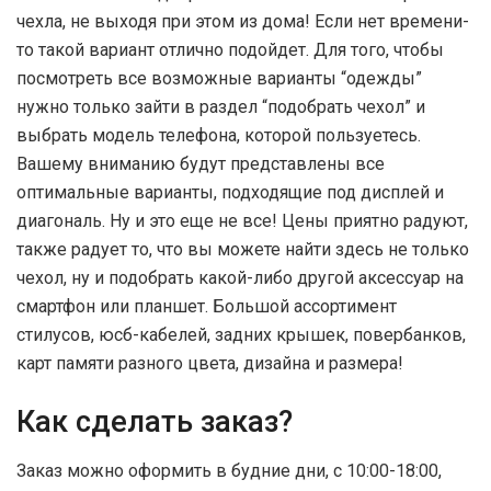
чехла, не выходя при этом из дома! Если нет времени-
то такой вариант отлично подойдет. Для того, чтобы
посмотреть все возможные варианты “одежды”
нужно только зайти в раздел “подобрать чехол” и
выбрать модель телефона, которой пользуетесь.
Вашему вниманию будут представлены все
оптимальные варианты, подходящие под дисплей и
диагональ. Ну и это еще не все! Цены приятно радуют,
также радует то, что вы можете найти здесь не только
чехол, ну и подобрать какой-либо другой аксессуар на
смартфон или планшет. Большой ассортимент
стилусов, юсб-кабелей, задних крышек, повербанков,
карт памяти разного цвета, дизайна и размера!
Как сделать заказ?
Заказ можно оформить в будние дни, с 10:00-18:00,