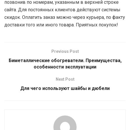
позвонив по номерам, указанным в верхней строке
сайта. Для постоянных клиентов действуют системы
скидок. Оплатить заказ можно через курьера, по факту
доставки того или иного товара. Приятных покупок!
Previous Post
Биметаллические обогреватели. Преимущества,
особенности эксплуатации
Next Post
Для чего используют шайбы и дюбели