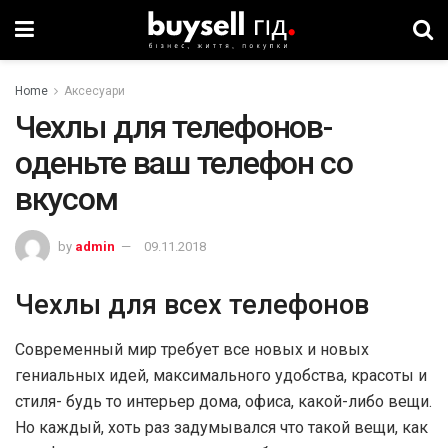
Home
Аксесуари
Чехлы для телефонов-
оденьте ваш телефон со
вкусом
by
admin
09.11.2018
Чехлы для всех телефонов
Современный мир требует все новых и новых
гениальных идей, максимального удобства, красоты и
стиля- будь то интерьер дома, офиса, какой-либо вещи.
Но каждый, хоть раз задумывался что такой вещи, как