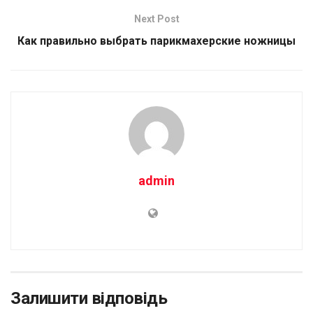
Next Post
Как правильно выбрать парикмахерские ножницы
admin
Залишити відповідь