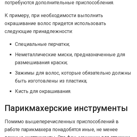
потребуются дополнительные приспособления.
К примеру, при необходимости выполнить
окрашивание волос придется использовать
следующие принадлежности:
Специальные перчатки;
Неметаллические миски, предназначенные для
размешивания краски;
Зажимы для волос, которые обязательно должны
быть изготовлены из пластика;
Кисть для окрашивания.
Парикмахерские инструменты
Помимо вышеперечисленных приспособлений в
работе парикмахера понадобятся иные, не менее