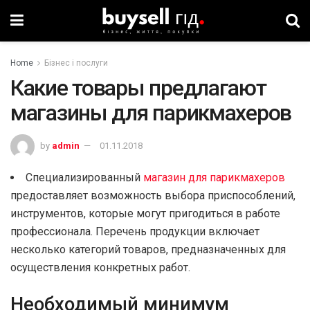
Home
Бізнес і послуги
Какие товары предлагают
магазины для парикмахеров
by
admin
01.11.2018
Специализированный
магазин для парикмахеров
предоставляет возможность выбора приспособлений,
инструментов, которые могут пригодиться в работе
профессионала. Перечень продукции включает
несколько категорий товаров, предназначенных для
осуществления конкретных работ.
Необходимый минимум