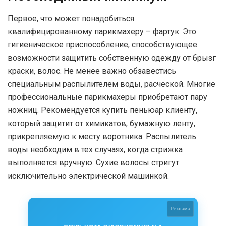
Первое, что может понадобиться
квалифицированному парикмахеру – фартук. Это
гигиеническое приспособление, способствующее
возможности защитить собственную одежду от брызг
краски, волос. Не менее важно обзавестись
специальным распылителем воды, расческой. Многие
профессиональные парикмахеры приобретают пару
ножниц. Рекомендуется купить пеньюар клиенту,
который защитит от химикатов, бумажную ленту,
прикрепляемую к месту воротника. Распылитель
воды необходим в тех случаях, когда стрижка
выполняется вручную. Сухие волосы стригут
исключительно электрической машинкой.
Реклама