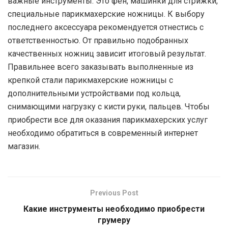
важные инструменты. Это фен, машинки для стрижки,
специальные парикмахерские ножницы. К выбору
последнего аксессуара рекомендуется отнестись с
ответственностью. От правильно подобранных
качественных ножниц зависит итоговый результат.
Правильнее всего заказывать выполненные из
крепкой стали парикмахерские ножницы с
дополнительными устройствами под кольца,
снимающими нагрузку с кисти руки, пальцев. Чтобы
приобрести все для оказания парикмахерских услуг
необходимо обратиться в современный интернет
магазин.
Previous Post
Какие инструменты необходимо приобрести
грумеру