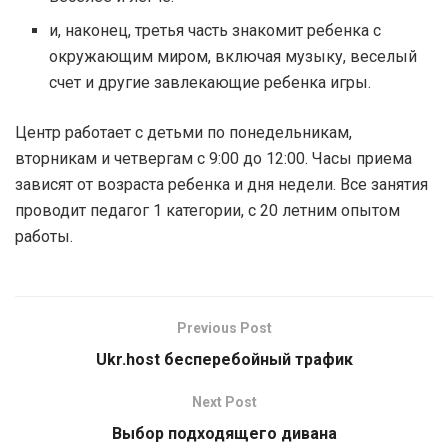
и, наконец, третья часть знакомит ребенка с
окружающим миром, включая музыку, веселый
счет и другие завлекающие ребенка игры.
Центр работает с детьми по понедельникам,
вторникам и четвергам с 9:00 до 12:00. Часы приема
зависят от возраста ребенка и дня недели. Все занятия
проводит педагог 1 категории, с 20 летним опытом
работы.
Previous Post
Ukr.host бесперебойный трафик
Next Post
Выбор подходящего дивана