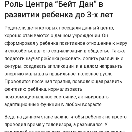
Роль Центра “Бейт Дан” в
развитии ребенка до 3-х лет
Родители, дети которых посещали данный центр,
хорошо отзываются о данном учреждении. Он
сформировал у ребенка позитивное отношение к миру
и способствовал его социализации в обществе. Также
педагоги научат ребенка рисовать, лепить различные
фигуры, создавать аппликации, и в целом направить
энергию малыша в правильное, полезное русло.
Проводится песочная терапия, позволяющая развить
фантазию ребёнка, нормализовать
психоэмоциональное состояние, активировать
адаптационные функции в любом возрасте.
Ведь на данном этапе важно, чтобы ребенок не просто
проводил время у телевизора, а развивался. У