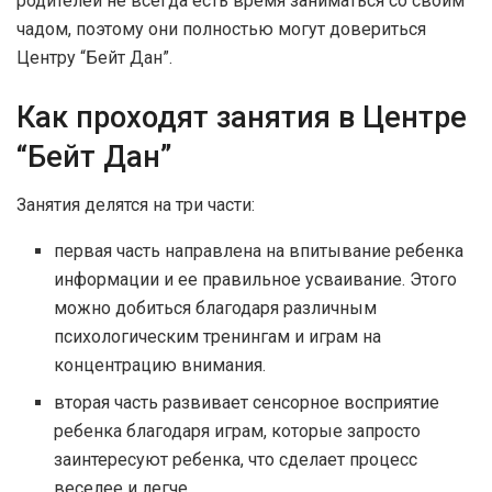
родителей не всегда есть время заниматься со своим
чадом, поэтому они полностью могут довериться
Центру “Бейт Дан”.
Как проходят занятия в Центре
“Бейт Дан”
Занятия делятся на три части:
первая часть направлена на впитывание ребенка
информации и ее правильное усваивание. Этого
можно добиться благодаря различным
психологическим тренингам и играм на
концентрацию внимания.
вторая часть развивает сенсорное восприятие
ребенка благодаря играм, которые запросто
заинтересуют ребенка, что сделает процесс
веселее и легче.