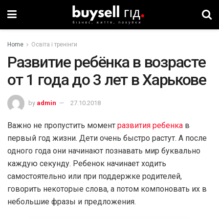
Home
Освіта і тренінги
Развитие ребёнка в возрасте
от 1 года до 3 лет в Харькове
by
admin
27.10.2018
Важно не пропустить момент
развития ребенка
в
первый год жизни. Дети очень быстро растут. А после
одного года они начинают познавать мир буквально
каждую секунду. Ребенок начинает ходить
самостоятельно или при поддержке родителей,
говорить некоторые слова, а потом компоновать их в
небольшие фразы и предложения.