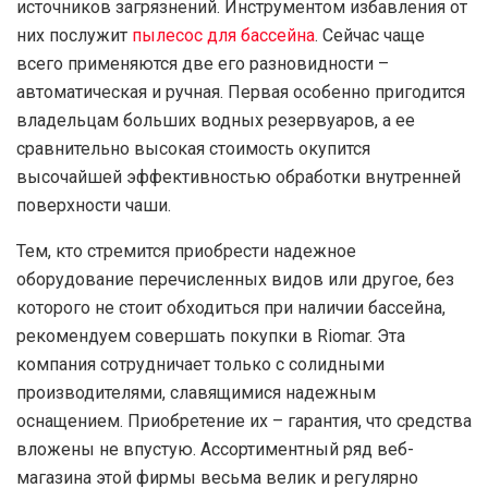
источников загрязнений. Инструментом избавления от
них послужит
пылесос для бассейна
. Сейчас чаще
всего применяются две его разновидности –
автоматическая и ручная. Первая особенно пригодится
владельцам больших водных резервуаров, а ее
сравнительно высокая стоимость окупится
высочайшей эффективностью обработки внутренней
поверхности чаши.
Тем, кто стремится приобрести надежное
оборудование перечисленных видов или другое, без
которого не стоит обходиться при наличии бассейна,
рекомендуем совершать покупки в Riomar. Эта
компания сотрудничает только с солидными
производителями, славящимися надежным
оснащением. Приобретение их – гарантия, что средства
вложены не впустую. Ассортиментный ряд веб-
магазина этой фирмы весьма велик и регулярно