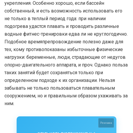
укрепления. Особенно хорошо, если бассейн
собственный, и есть возможность использовать его
не только в теплый период года: при наличии
подогрева удастся плавать и проводить различные
водные фитнес-тренировки едва ли не круглогодично.
Подобное времяпрепровождение полезно даже для
тех, кому противопоказаны избыточные физические
нагрузки: беременные, люди, страдающие от недугов
опорно-двигательного аппарата, и проч. Однако польза
таких занятий будет сохраняться только при
определенном подходе к их организации. Нельзя
забывать не только пользоваться плавательным
сооружением, но и правильным образом ухаживать за
ним.
Реклама