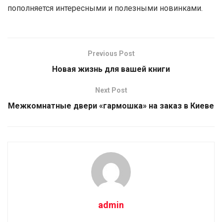
пополняется интересными и полезными новинками.
Previous Post
Новая жизнь для вашей книги
Next Post
Межкомнатные двери «гармошка» на заказ в Киеве
admin