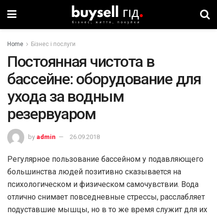
Home
Бізнес і послуги
Постоянная чистота в
бассейне: оборудование для
ухода за водным
резервуаром
by
admin
26.09.2018
Регулярное пользование бассейном у подавляющего
большинства людей позитивно сказывается на
психологическом и физическом самочувствии. Вода
отлично снимает повседневные стрессы, расслабляет
подуставшие мышцы, но в то же время служит для их