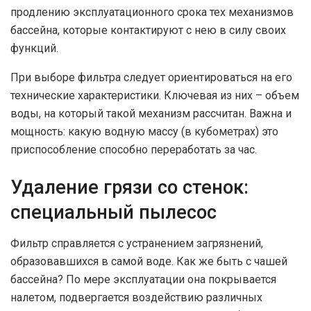
продлению эксплуатационного срока тех механизмов
бассейна, которые контактируют с нею в силу своих
функций.
При выборе фильтра следует ориентироваться на его
технические характеристики. Ключевая из них – объем
воды, на который такой механизм рассчитан. Важна и
мощность: какую водную массу (в кубометрах) это
приспособление способно переработать за час.
Удаление грязи со стенок:
специальный пылесос
Фильтр справляется с устранением загрязнений,
образовавшихся в самой воде. Как же быть с чашей
бассейна? По мере эксплуатации она покрывается
налетом, подвергается воздействию различных