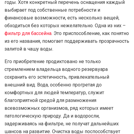
годы. Хотя конкретный перечень оснащения каждый
выбирает под собственные потребности и
финансовые возможности, есть несколько вещей,
обходиться без которых нежелательно. Одна из них –
фильтр для бассейна
. Это приспособление, как понятно
из его названия, помогает поддерживать прозрачность
залитой в чашу воды.
Его приобретение продиктовано не только
стремлением владельца водного резервуара
сохранить его эстетичность, привлекательный
внешний вид. Вода, особенно прогретая до
комфортных для людей температур, служит
благоприятной средой для размножения
всевозможных организмов, ряд которых имеет
патологическую природу. Да и водоросли,
задерживаясь на фильтре, не получат дальнейших
шансов на развитие. Очистка воды поспособствует