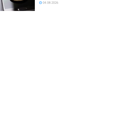
04.08.2026