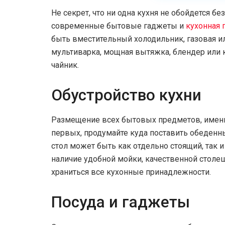
Не секрет, что ни одна кухня не обойдется б
современные бытовые гаджеты и
кухонная 
быть вместительный холодильник, газовая и
мультиварка, мощная вытяжка, блендер или 
чайник.
Обустройство кухни
Размещение всех бытовых предметов, именно
первых, продумайте куда поставить обеденный
стол может быть как отдельно стоящий, так и
наличие удобной мойки, качественной столе
храниться все кухонные принадлежности.
Посуда и гаджеты