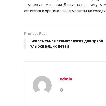
тематику помещения. Для уюта посоветуем м
статуэтки и оригинальные магниты на холоди
Previous Post
Современная стоматология для яркой
улыбки ваших детей
admin