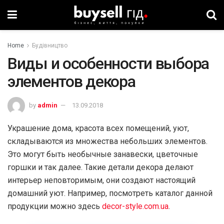
Home
Будівництво
Виды и особенности выбора
элементов декора
by
admin
13.09.2018
Украшение дома, красота всех помещений, уют,
складываются из множества небольших элементов.
Это могут быть необычные занавески, цветочные
горшки и так далее. Такие детали декора делают
интерьер неповторимым, они создают настоящий
домашний уют. Например, посмотреть каталог данной
продукции можно здесь
decor-style.com.ua
.