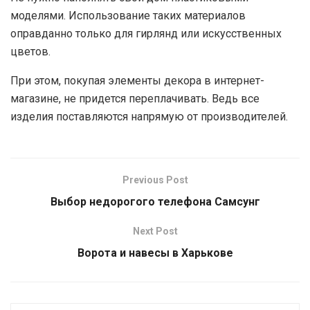
моделями. Использование таких материалов
оправданно только для гирлянд или искусственных
цветов.
При этом, покупая элементы декора в интернет-
магазине, не придется переплачивать. Ведь все
изделия поставляются напрямую от производителей.
Previous Post
Выбор недорогого телефона Самсунг
Next Post
Ворота и навесы в Харькове