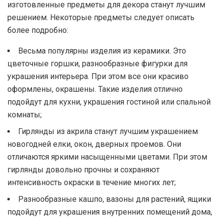
изготовленные предметы для декора станут лучшим
решением. Некоторые предметы следует описать
более подробно:
Весьма популярны изделия из керамики. Это
цветочные горшки, разнообразные фигурки для
украшения интерьера. При этом все они красиво
оформлены, окрашены. Такие изделия отлично
подойдут для кухни, украшения гостиной или спальной
комнаты;
Гирлянды из акрила станут лучшим украшением
новогодней елки, окон, дверных проемов. Они
отличаются яркими насыщенными цветами. При этом
гирлянды довольно прочны и сохраняют
интенсивность окраски в течение многих лет;
Разнообразные кашпо, вазоны для растений, ящики
подойдут для украшения внутренних помещений дома,