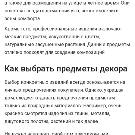
а также для размещения на улице в летнее время. Они
позволят создать домашний уют, четко выделить
зоны комфорта.
Кроме того, профессиональные изделия включают
мелкие предметы, искусственные цветы,
натуральные засушенные растения. Данные предметы
отлично подходят для создания композиций.
Как выбрать предметы декора
Выбор конкретных изделий всегда основывается на
личных предпочтениях покупателя. Однако, украшая
дом, следует отдавать предпочтения предметам
только из природных материалов. Например, очень
красиво смотрятся изделия из глины, металла,
джутового полотна, растений и так далее.
Не нужно наполнять свой дом пластиковыми