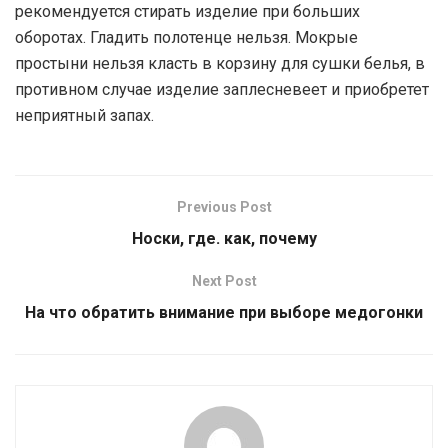
рекомендуется стирать изделие при больших
оборотах. Гладить полотенце нельзя. Мокрые
простыни нельзя класть в корзину для сушки белья, в
противном случае изделие заплесневеет и приобретет
неприятный запах.
Previous Post
Носки, где. как, почему
Next Post
На что обратить внимание при выборе медогонки