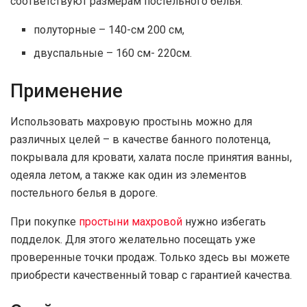
соответствуют размерам постельного белья:
полуторные – 140-см 200 см,
двуспальные – 160 см- 220см.
Применение
Использовать махровую простынь можно для
различных целей – в качестве банного полотенца,
покрывала для кровати, халата после принятия ванны,
одеяла летом, а также как один из элементов
постельного белья в дороге.
При покупке
простыни махровой
нужно избегать
подделок. Для этого желательно посещать уже
проверенные точки продаж. Только здесь вы можете
приобрести качественный товар с гарантией качества.