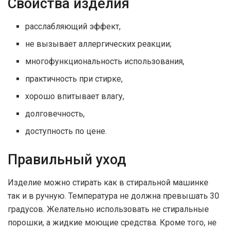
Свойства изделия
расслабляющий эффект,
не вызывает аллергических реакции;
многофункциональность использования,
практичность при стирке,
хорошо впитывает влагу,
долговечность,
доступность по цене.
Правильный уход
Изделие можно стирать как в стиральной машинке
так и в ручную. Температура не должна превышать 30
градусов. Желательно использовать не стиральные
порошки, а жидкие моющие средства. Кроме того, не