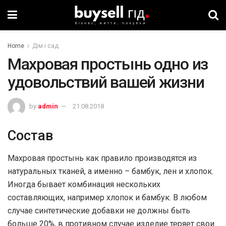
Home
Дім і сад
Махровая простынь одно из
удовольствий вашей жизни
by
admin
21.08.2018
Состав
Махровая простынь как правило производятся из
натуральных тканей, а именно – бамбук, лен и хлопок.
Иногда бывает комбинация нескольких
составляющих, например хлопок и бамбук. В любом
случае синтетические добавки не должны быть
больше 20%, в противном случае изделие теряет свои