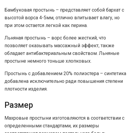
Бамбуковая простынь – представляет собой бархат с
высотой ворса 4-5мм, отлично впитывает влагу, но
при этом остается легкой как перина.
Льняная простынь – ворс более жесткий, что
позволяет оказывать массажный эффект, также
обладает антибактериальным свойством. Льняные
простыне немного тоньше хлопковых.
Простынь с добавлением 20% полиэстера – синтетика
добавлена исключительно ради повышения степени
плотности изделия.
Размер
Махровые простыни изготовляются в соответствии с
определенными стандартами, их размеры