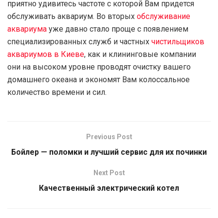
приятно удивитесь частоте с которой Вам придется
обслуживать аквариум. Во вторых
обслуживание
аквариума
уже давно стало проще с появлением
специализированных служб и частных
чистильщиков
аквариумов в Киеве
, как и клининговые компании
они на высоком уровне проводят очистку вашего
домашнего океана и экономят Вам колоссальное
количество времени и сил.
Previous Post
Бойлер — поломки и лучший сервис для их починки
Next Post
Качественный электрический котел