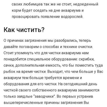
своих любимцев так же не стоит, недоеденный
корм будет оседать на дне аквариума и
провоцировать появление водорослей.
Как чистить?
О причинах загрязнения мы разобрались, теперь
давайте поговорим о способах и технике очистки.
Стоит упомянуть что для чистки аквариума нам
понадобится специальное оборудование: скрибки,
сачки, дополнительная емкость, что бы поместить туда
рыбок на время чистки. Выходит, что чем больше у Вас
аквариум тем больше требуется времени и
оборудования для его чистки. На сегодняшний день
чисткой своего собственного аквариума занимаются
только заядлые “заводчики”. Во первых устранив
вышеперечисленные причины загрязнения Вы