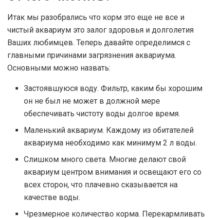
Итак мы разобрались что корм это еще не все и
чистый аквариум это залог здоровья и долголетия
Ваших любимцев. Теперь давайте определимся с
главными причинами загрязнения аквариума.
Основными можно назвать:
Застоявшуюся воду. Фильтр, каким бы хорошим
он не был не может в должной мере
обеспечивать чистоту воды долгое время.
Маленький аквариум. Каждому из обитателей
аквариума необходимо как минимум 2 л воды.
Слишком много света. Многие делают свой
аквариум центром внимания и освещают его со
всех сторон, что плачевно сказывается на
качестве воды.
Чрезмерное количество корма. Перекармливать