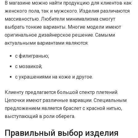
В магазине можно найти продукцию для клиентов как
женского пола, так и мужского. Изделия различаются
массивностью. Любители минимализма смогут
выбрать тонкие варианты. Многие модели имеют
оригинальное дизайнерское решение. Самыми
актуальными вариантами являются:
с филигранью;
с мозаикой;
с украшениями на коже и другое.
Клиенту предлагается большой спектр плетений.
Цепочки имеют различные вариации. Специальным
предложением является браслет с красной нитью,
выступающий в роли оберега.
Правильный выбор изделия