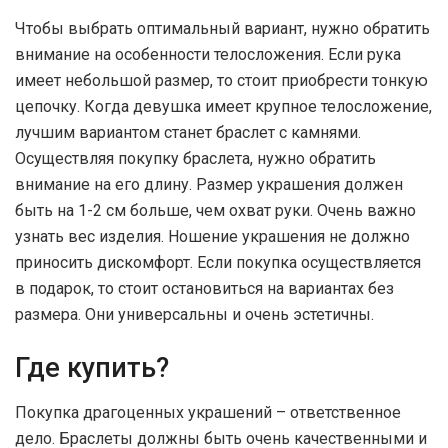
Чтобы выбрать оптимальный вариант, нужно обратить
внимание на особенности телосложения. Если рука
имеет небольшой размер, то стоит приобрести тонкую
цепочку. Когда девушка имеет крупное телосложение,
лучшим вариантом станет браслет с камнями.
Осуществляя покупку браслета, нужно обратить
внимание на его длину. Размер украшения должен
быть на 1-2 см больше, чем охват руки. Очень важно
узнать вес изделия. Ношение украшения не должно
приносить дискомфорт. Если покупка осуществляется
в подарок, то стоит остановиться на вариантах без
размера. Они универсальны и очень эстетичны.
Где купить?
Покупка драгоценных украшений – ответственное
дело. Браслеты должны быть очень качественными и