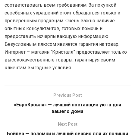
соответствовать всем требованиям. За покупкой
серебряных украшений стоит обращаться только к
проверенным продавцам. Очень важно наличие
опытных консультантов, готовых помочь и
предоставить исчерпывающую информацию.
Безусловным плюсом является гарантия на товар.
Интернет – магазин “Кристалл” предоставляет только
высококачественные товары, гарантируя своим
клиентам выгодные условия.
Previous Post
«ЕвроКровля» — лучший поставщик уюта для
вашего дома
Next Post
Бойлер — поломки и лучший сервис для их починки