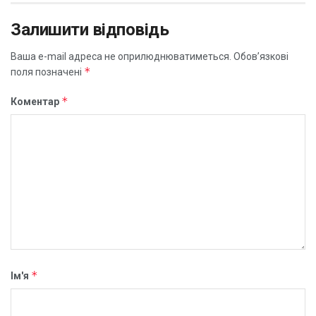
Залишити відповідь
Ваша e-mail адреса не оприлюднюватиметься.
Обов’язкові
*
поля позначені
*
Коментар
*
Ім'я