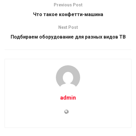
Previous Post
Что такое конфетти-машина
Next Post
Подбираем оборудование для разных видов ТВ
admin