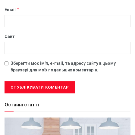
*
Email
Сайт
Зберегти моє ім'я, e-mail, та адресу сайту в цьому
браузері для моїх подальших коментарів.
Останні статті