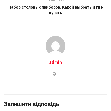
Набор столовых приборов. Какой выбрать и где
купить
admin
Залишити відповідь