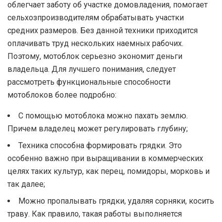
облегчает заботу об участке домовладения, помогает
сельхозпроизводителям обрабатывать участки
средних размеров. Без данной техники приходится
оплачивать труд нескольких наемных рабочих.
Поэтому, мотоблок серьезно экономит деньги
владельца. Для лучшего понимания, следует
рассмотреть функциональные способности
мотоблоков более подробно:
С помощью мотоблока можно пахать землю.
Причем владелец может регулировать глубину;
Техника способна формировать грядки. Это
особенно важно при выращивании в коммерческих
целях таких культур, как перец, помидоры, морковь и
так далее;
Можно пропалывать грядки, удаляя сорняки, косить
траву. Как правило, такая работы выполняется