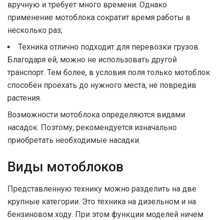
вручную и требует много времени. Однако
применение мотоблока сократит время работы в
несколько раз;
Техника отлично подходит для перевозки грузов.
Благодаря ей, можно не использовать другой
транспорт. Тем более, в условия поля только мотоблок
способен проехать до нужного места, не повредив
растения.
Возможности мотоблока определяются видами
насадок. Поэтому, рекомендуется изначально
приобретать необходимые насадки.
Виды мотоблоков
Представленную технику можно разделить на две
крупные категории. Это техника на дизельном и на
бензиновом ходу. При этом функции моделей ничем