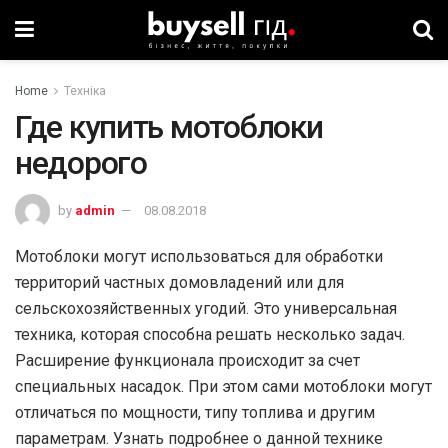
Home
Техніка
Где купить мотоблоки
недорого
by
admin
08.08.2018
Мотоблоки могут использоваться для обработки
территорий частных домовладений или для
сельскохозяйственных угодий. Это универсальная
техника, которая способна решать несколько задач.
Расширение функционала происходит за счет
специальных насадок. При этом сами мотоблоки могут
отличаться по мощности, типу топлива и другим
параметрам. Узнать подробнее о данной технике