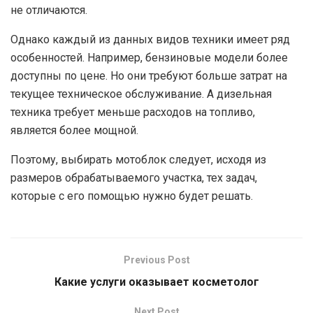
не отличаются.
Однако каждый из данных видов техники имеет ряд
особенностей. Например, бензиновые модели более
доступны по цене. Но они требуют больше затрат на
текущее техническое обслуживание. А дизельная
техника требует меньше расходов на топливо,
является более мощной.
Поэтому, выбирать мотоблок следует, исходя из
размеров обрабатываемого участка, тех задач,
которые с его помощью нужно будет решать.
Previous Post
Какие услуги оказывает косметолог
Next Post