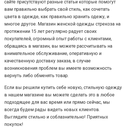
сайте присутствуют разные статьи которые помогут
вам правильно выбрать свой стиль, как сочетать
цвета в одежде, как правильно хранить одежу, и
многое другое. Магазин женской одежды стрекоза на
протяжении 15 лет регулярно радует своих
покупателей, огромный опыт работы с клиентами,
обращаясь в магазин, вы можете рассчитывать на
внимательное обслуживание, оперативную и
качественную доставку заказа, в случае
возникновения проблем вы имеете возможность
вернуть либо обменять товар.
Если вы решили купить себе новую, стильную одежду
в нашем магазине вы можете сделать это в любое
подходящее для вас время или прямо сейчас, мы
всегда будем рады видеть новых клиентов.
Выглядите стильно и соблазнительно! Приятных
покупок!