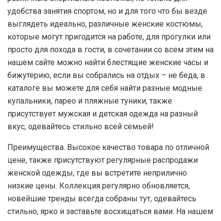
удобства занятия спортом, но и для того что бы везде
выглядеть идеально, различные женские костюмы,
которые могут пригодится на работе, для прогулки или
просто для похода в гости, в сочетании со всем этим на
нашем сайте можно найти блестящие женские часы и
бижутерию, если вы собрались на отдых – не беда, в
каталоге вы можете для себя найти разные модные
купальники, парео и пляжные туники, также
присутствует мужская и детская одежда на разный
вкус, одевайтесь стильно всей семьей!
Преимущества. Высокое качество товара по отличной
цене, также присутствуют регулярные распродажи
женской одежды, где вы встретите неприлично
низкие цены. Коллекция регулярно обновляется,
новейшие тренды всегда собраны тут, одевайтесь
стильно, ярко и заставьте восхищаться вами. На нашем