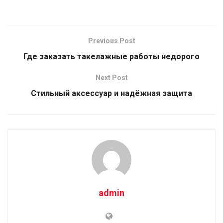
Previous Post
Где заказать такелажные работы недорого
Next Post
Стильный аксессуар и надёжная защита
admin