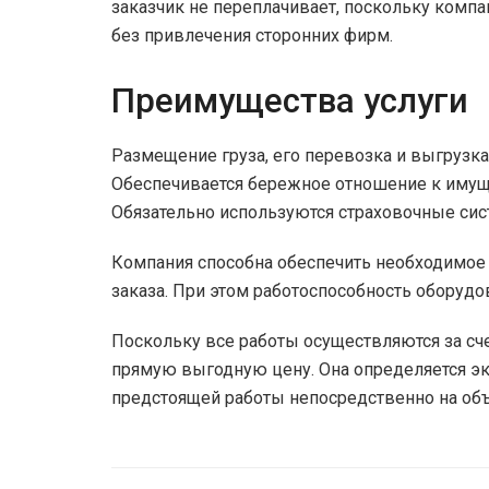
заказчик не переплачивает, поскольку компа
без привлечения сторонних фирм.
Преимущества услуги
Размещение груза, его перевозка и выгрузка
Обеспечивается бережное отношение к имуще
Обязательно используются страховочные си
Компания способна обеспечить необходимое
заказа. При этом работоспособность оборудо
Поскольку все работы осуществляются за сч
прямую выгодную цену. Она определяется э
предстоящей работы непосредственно на объ