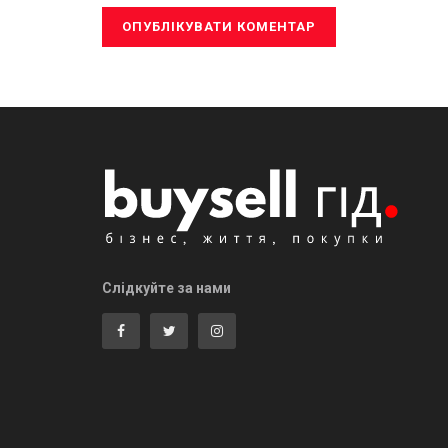
Слідкуйте за нами