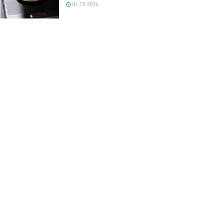
04.08.2026