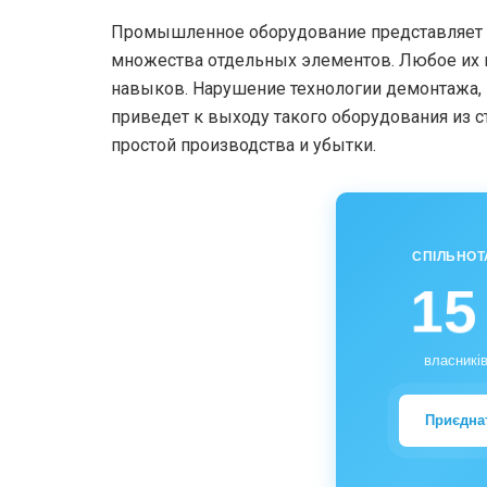
Промышленное оборудование представляет 
множества отдельных элементов. Любое их 
навыков. Нарушение технологии демонтажа,
приведет к выходу такого оборудования из ст
простой производства и убытки.
СПІЛЬНОТ
15
власників
Приєдна