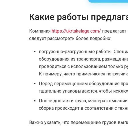
Какие работы предлаг
Компания
https://ukrtakelage.com/
предлагает 
следует рассмотреть более подробно:
погрузочно-разгрузочные работы. Спец
оборудования из транспорта, размещени
проводиться с использованием только р
К примеру, часто применяются погрузчи
Перед перемещением оборудования про
тщательно упаковываются, чтобы исклю
После доставки груза, мастера компании
сборка происходит в соответствии с тех
Важно указать, что перемещение грузов вып