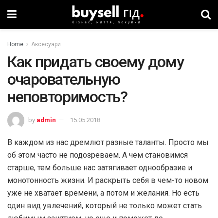
Home
Аксесуари
Как придать своему дому
очаровательную
неповторимость?
by
admin
15.05.2018
В каждом из нас дремлют разные таланты. Просто мы
об этом часто не подозреваем. А чем становимся
старше, тем больше нас затягивает однообразие и
монотонность жизни. И раскрыть себя в чем-то новом
уже не хватает времени, а потом и желания. Но есть
один вид увлечений, который не только может стать