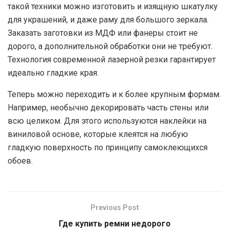
такой техники можно изготовить и изящную шкатулку
для украшений, и даже раму для большого зеркала.
Заказать заготовки из МДФ или фанеры стоит не
дорого, а дополнительной обработки они не требуют.
Технология современной лазерной резки гарантирует
идеально гладкие края.
Теперь можно переходить и к более крупным формам.
Например, необычно декорировать часть стены или
всю целиком. Для этого используются наклейки на
виниловой основе, которые клеятся на любую
гладкую поверхность по принципу самоклеющихся
обоев.
Previous Post
Где купить ремни недорого