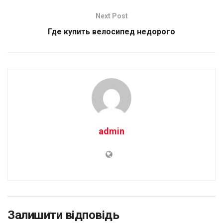
Next Post
Где купить велосипед недорого
admin
Залишити відповідь