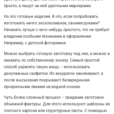
просто, а пишут на ней цветными маркерами.
Но это готовые изделия. А что, если попробовать
изготовить нечто эксклюзивное, своими руками?
Начинать лучше с чего-нибудь простого, что не требует
владения особыми техниками в оформлении.
Например, с детской фоторамки.
Можно выбрать готовую заготовку под нее, а можно и
заказать по собственному эскизу. Самый простой
способ украсить такую вещь − использовать
декупажные салфетки. Их аккуратно наклеивают, а
после высыхания покрывают безвредными
прозрачными лаками на водной основе.
Чуть более сложный процесс − придание заготовке
объемной фактуры. Для этого используют шаблоны из
плотного картона или структурные пасты. С помощью