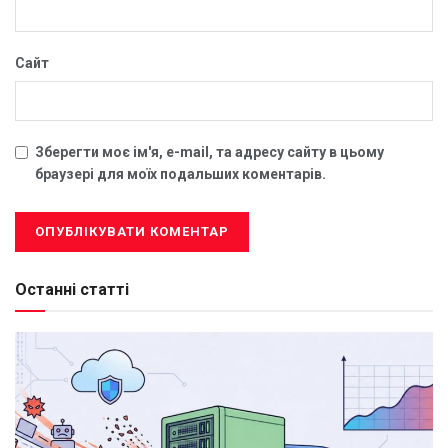
Сайт
Зберегти моє ім'я, e-mail, та адресу сайту в цьому
браузері для моїх подальших коментарів.
Останні статті