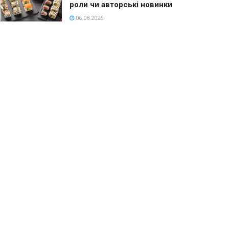
роли чи авторські новинки
06.08.2026