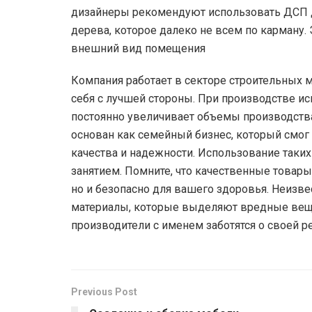
дизайнеры рекомендуют использовать ДСП д
дерева, которое далеко не всем по карману. 
внешний вид помещения
Компания работает в секторе строительных м
себя с лучшей стороны. При производстве и
постоянно увеличивает объемы производства
основан как семейный бизнес, который смог 
качества и надежности. Использование таки
занятием. Помните, что качественные товары 
но и безопасно для вашего здоровья. Неизв
материалы, которые выделяют вредные вещес
производители с именем заботятся о своей 
Previous Post