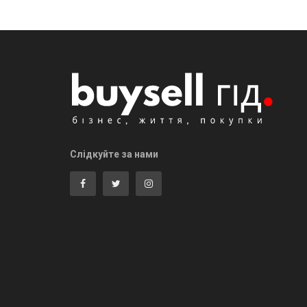
Слідкуйте за нами