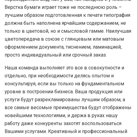
Верстка бумаги играет тоже не последнюю роль –
лучшим образом подготовленная к печати типография
должна быть наполнена ярчайшим содержанием, не
только в цветовой, но и смысловой гамме. Наилучшая
цветопередача в союзе с глянцевым или матовым
оформлением документа, тиснением, ламинацией,
просто индивидуальный или срочный заказ.
Наша команда выполняет это все в совокупности и
отдельно, при необходимости делясь опытом и
консультируя, если вы только на фундаментальном
уровне в построении бизнеса. Ваша продукция или
услуги будут разрекламированы лучшим образом, а
все самые весомые преимущества будут отображены
новейшими технологиями, и держа в руках нашу
работу даже конкуренты захотят воспользоваться
Вашими услугами. Креативный и профессиональный