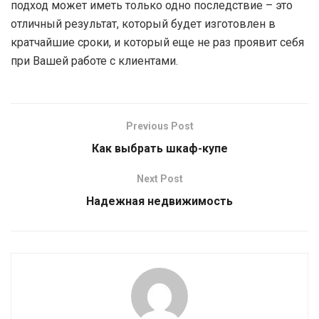
подход может иметь только одно последствие – это
отличный результат, который будет изготовлен в
кратчайшие сроки, и который еще не раз проявит себя
при Вашей работе с клиентами.
Previous Post
Как выбрать шкаф-купе
Next Post
Надежная недвижимость