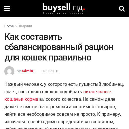
Home
Тварини
Как составить
сбалансированный рацион
для кошек правильно
by
admin
01.03.2018
Каждый человек, у которого есть пушистый любимец,
знает, насколько сложно подобрать
питательные
кошачьи корма
высокого качества. На самом деле
даже не смотря на огромный ассортимент товаров,
найти все необходимое совсем не просто. К примеру,
изначально необходимо определиться с составом,