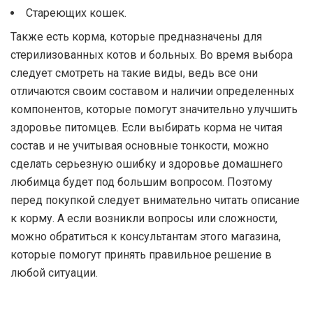
Стареющих кошек.
Также есть корма, которые предназначены для
стерилизованных котов и больных. Во время выбора
следует смотреть на такие виды, ведь все они
отличаются своим составом и наличии определенных
компонентов, которые помогут значительно улучшить
здоровье питомцев. Если выбирать корма не читая
состав и не учитывая основные тонкости, можно
сделать серьезную ошибку и здоровье домашнего
любимца будет под большим вопросом. Поэтому
перед покупкой следует внимательно читать описание
к корму. А если возникли вопросы или сложности,
можно обратиться к консультантам этого магазина,
которые помогут принять правильное решение в
любой ситуации.