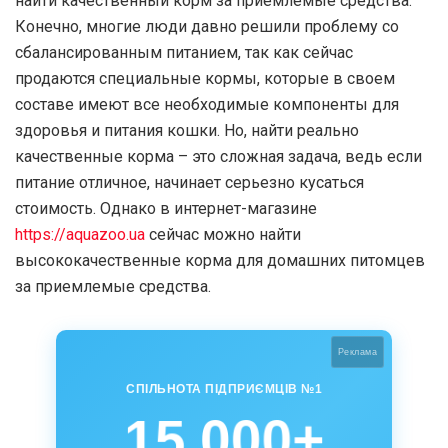
найти качественный корм за приемлемые средства.
Конечно, многие люди давно решили проблему со
сбалансированным питанием, так как сейчас
продаются специальные кормы, которые в своем
составе имеют все необходимые компоненты для
здоровья и питания кошки. Но, найти реально
качественные корма – это сложная задача, ведь если
питание отличное, начинает серьезно кусаться
стоимость. Однако в интернет-магазине
https://aquazoo.ua
сейчас можно найти
высококачественные корма для домашних питомцев
за приемлемые средства.
Реклама
СПІЛЬНОТА ПІДПРИЄМЦІВ №1
15 000+