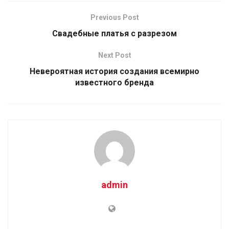
Previous Post
Свадебные платья с разрезом
Next Post
Невероятная история создания всемирно
известного бренда
admin