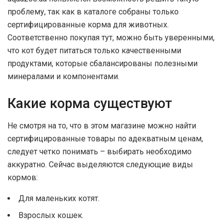
проблему, так как в каталоге собраны только
сертифицированные корма для животных.
Соответственно покупая тут, можно быть уверенными,
что кот будет питаться только качественными
продуктами, которые сбалансированы полезными
минералами и компонентами.
Какие корма существуют
Не смотря на то, что в этом магазине можно найти
сертифицированные товары по адекватным ценам,
следует четко понимать – выбирать необходимо
аккуратно. Сейчас выделяются следующие виды
кормов:
Для маленьких котят.
Взрослых кошек.