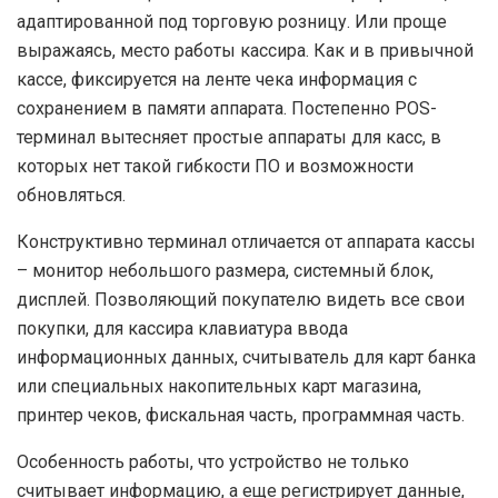
адаптированной под торговую розницу. Или проще
выражаясь, место работы кассира. Как и в привычной
кассе, фиксируется на ленте чека информация с
сохранением в памяти аппарата. Постепенно POS-
терминал вытесняет простые аппараты для касс, в
которых нет такой гибкости ПО и возможности
обновляться.
Конструктивно терминал отличается от аппарата кассы
– монитор небольшого размера, системный блок,
дисплей. Позволяющий покупателю видеть все свои
покупки, для кассира клавиатура ввода
информационных данных, считыватель для карт банка
или специальных накопительных карт магазина,
принтер чеков, фискальная часть, программная часть.
Особенность работы, что устройство не только
считывает информацию, а еще регистрирует данные,