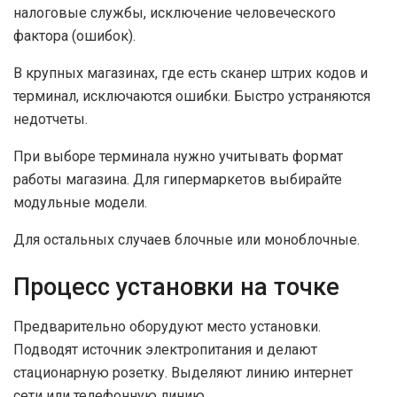
налоговые службы, исключение человеческого
фактора (ошибок).
В крупных магазинах, где есть сканер штрих кодов и
терминал, исключаются ошибки. Быстро устраняются
недотчеты.
При выборе терминала нужно учитывать формат
работы магазина. Для гипермаркетов выбирайте
модульные модели.
Для остальных случаев блочные или моноблочные.
Процесс установки на точке
Предварительно оборудуют место установки.
Подводят источник электропитания и делают
стационарную розетку. Выделяют линию интернет
сети или телефонную линию.