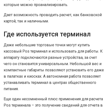
которые можно проанализировать.
Дает возможность проводить расчет, как банковской
картой, так и наличными.
Где используется терминал
Даже небольшие торговые точки могут купить
кассовый Pos терминал и использовать для работы. К
аппарату подключаются разные устройства, за счет
чего он становится универсальным. Небольшой вес и
компактные габариты позволяют установить его даже
в палатках и киосках. А автономная работа позволяет
устанавливать терминал в центрах общественного
питания.
Еще один несомненный плюс применения для расчета
Pos терминала – это получение сведений для отчета в