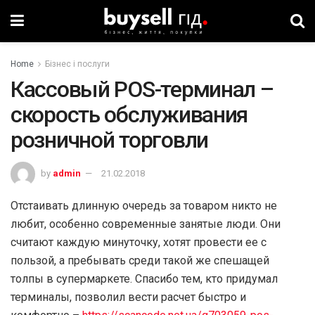
Home
Бізнес і послуги
Кассовый POS-терминал –
скорость обслуживания
розничной торговли
by
admin
21.02.2018
Отстаивать длинную очередь за товаром никто не
любит, особенно современные занятые люди. Они
считают каждую минуточку, хотят провести ее с
пользой, а пребывать среди такой же спешащей
толпы в супермаркете. Спасибо тем, кто придумал
терминалы, позволил вести расчет быстро и