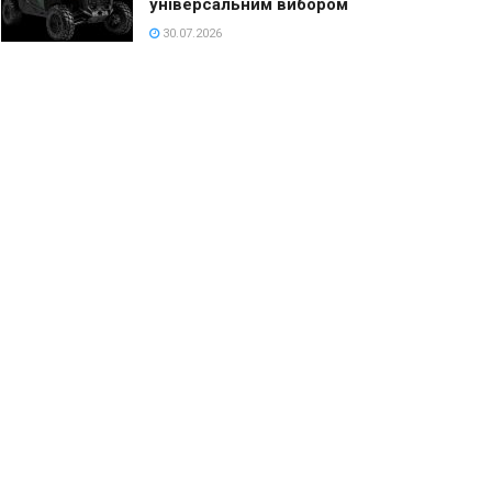
універсальним вибором
30.07.2026