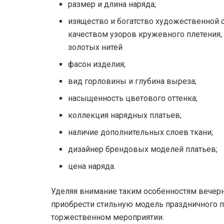
размер и длина наряда;
изящество и богатство художественной 
качеством узоров кружевного плетения,
золотых нитей
фасон изделия;
вид горловины и глубина выреза;
насыщенность цветового оттенка;
коллекция нарядных платьев;
наличие дополнительных слоев ткани;
дизайнер брендовых моделей платьев;
цена наряда.
Уделяя внимание таким особенностям вечерн
приобрести стильную модель праздничного 
торжественном мероприятии.