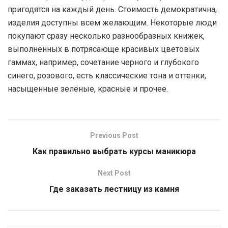
пригодятся на каждый день. Стоимость демократична,
изделия доступны всем желающим. Некоторые люди
покупают сразу несколько разнообразных книжек,
выполненных в потрясающе красивых цветовых
гаммах, например, сочетание черного и глубокого
синего, розового, есть классические тона и оттенки,
насыщенные зелёные, красные и прочее.
Previous Post
Как правильно выбрать курсы маникюра
Next Post
Где заказать лестницу из камня