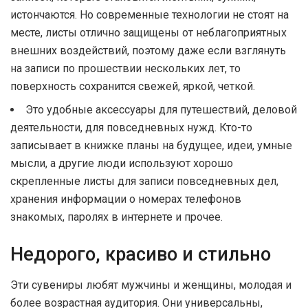
истончаются. Но современные технологии не стоят на
месте, листы отлично защищены от неблагоприятных
внешних воздействий, поэтому даже если взглянуть
на записи по прошествии нескольких лет, то
поверхность сохранится свежей, яркой, четкой.
Это удобные аксессуары для путешествий, деловой
деятельности, для повседневных нужд. Кто-то
записывает в книжке планы на будущее, идеи, умные
мысли, а другие люди используют хорошо
скрепленные листы для записи повседневных дел,
хранения информации о номерах телефонов
знакомых, паролях в интернете и прочее.
Недорого, красиво и стильно
Эти сувениры любят мужчины и женщины, молодая и
более возрастная аудитория. Они универсальны,