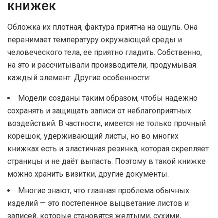
книжек
Обложка их плотная, фактура приятна на ощупь. Она
перенимает температуру окружающей среды и
человеческого тела, ее приятно гладить. Собственно,
на это и рассчитывали производители, продумывая
каждый элемент. Другие особенности:
Модели созданы таким образом, чтобы надежно
сохранять и защищать записи от неблагоприятных
воздействий. В частности, имеется не только прочный
корешок, удерживающий листы, но во многих
книжках есть и эластичная резинка, которая скрепляет
страницы и не даёт выпасть. Поэтому в такой книжке
можно хранить визитки, другие документы.
Многие знают, что главная проблема обычных
изделий — это постепенное выцветание листов и
записей, которые становятся желтыми, сухими,