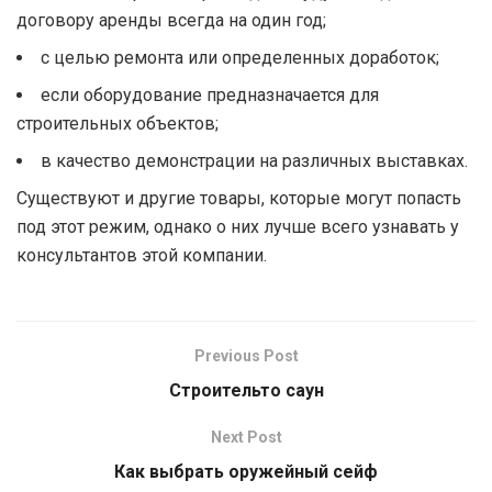
договору аренды всегда на один год;
с целью ремонта или определенных доработок;
если оборудование предназначается для
строительных объектов;
в качество демонстрации на различных выставках.
Существуют и другие товары, которые могут попасть
под этот режим, однако о них лучше всего узнавать у
консультантов этой компании.
Previous Post
Строительто саун
Next Post
Как выбрать оружейный сейф