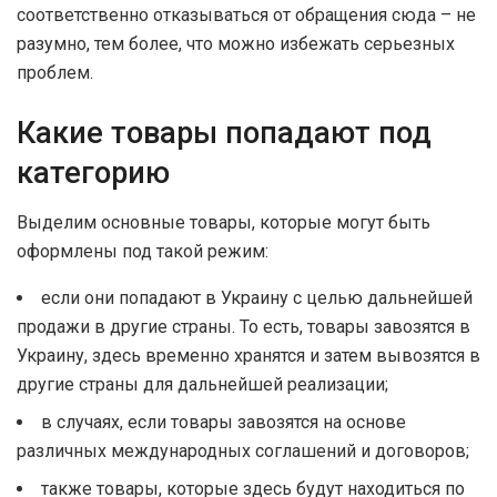
соответственно отказываться от обращения сюда – не
разумно, тем более, что можно избежать серьезных
проблем.
Какие товары попадают под
категорию
Выделим основные товары, которые могут быть
оформлены под такой режим:
если они попадают в Украину с целью дальнейшей
продажи в другие страны. То есть, товары завозятся в
Украину, здесь временно хранятся и затем вывозятся в
другие страны для дальнейшей реализации;
в случаях, если товары завозятся на основе
различных международных соглашений и договоров;
также товары, которые здесь будут находиться по