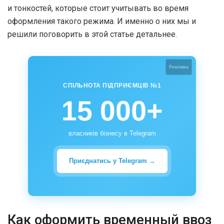
и тонкостей, которые стоит учитывать во время
оформления такого режима. И именно о них мы и
решили поговорить в этой статье детальнее.
Реклама
СПІЛЬНОТА ПІДПРИЄМЦІВ №1
15 000+
власників бізнесу в Telegram
Приєднатись у Telegram →
Как оформить временный ввоз