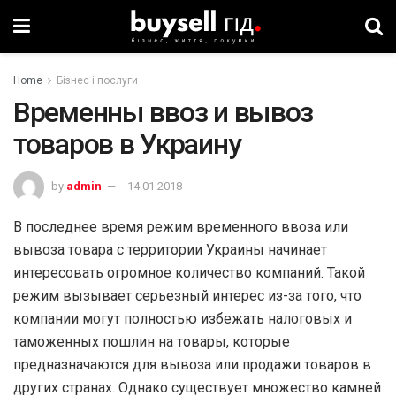
Home
Бізнес і послуги
Временны ввоз и вывоз
товаров в Украину
by
admin
14.01.2018
В последнее время режим временного ввоза или
вывоза товара с территории Украины начинает
интересовать огромное количество компаний. Такой
режим вызывает серьезный интерес из-за того, что
компании могут полностью избежать налоговых и
таможенных пошлин на товары, которые
предназначаются для вывоза или продажи товаров в
других странах. Однако существует множество камней