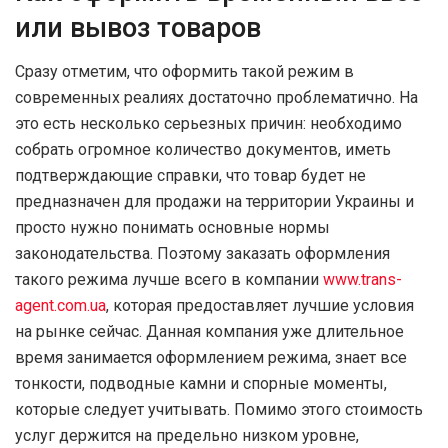
или вывоз товаров
Сразу отметим, что оформить такой режим в
современных реалиях достаточно проблематично. На
это есть несколько серьезных причин: необходимо
собрать огромное количество документов, иметь
подтверждающие справки, что товар будет не
предназначен для продажи на территории Украины и
просто нужно понимать основные нормы
законодательства. Поэтому заказать оформления
такого режима лучше всего в компании
www.trans-
agent.com.ua
, которая предоставляет лучшие условия
на рынке сейчас. Данная компания уже длительное
время занимается оформлением режима, знает все
тонкости, подводные камни и спорные моменты,
которые следует учитывать. Помимо этого стоимость
услуг держится на предельно низком уровне,