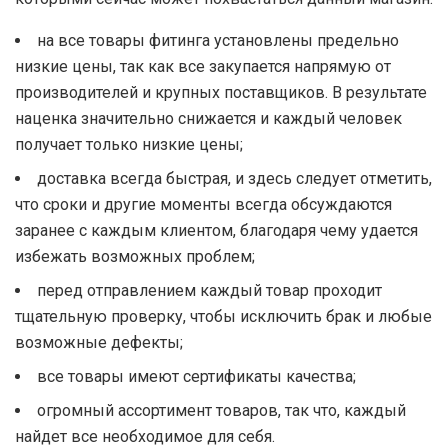
на все товары фитинга установлены предельно
низкие цены, так как все закупается напрямую от
производителей и крупных поставщиков. В результате
наценка значительно снижается и каждый человек
получает только низкие цены;
доставка всегда быстрая, и здесь следует отметить,
что сроки и другие моменты всегда обсуждаются
заранее с каждым клиентом, благодаря чему удается
избежать возможных проблем;
перед отправлением каждый товар проходит
тщательную проверку, чтобы исключить брак и любые
возможные дефекты;
все товары имеют сертификаты качества;
огромный ассортимент товаров, так что, каждый
найдет все необходимое для себя.