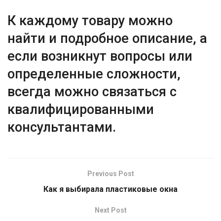
К каждому товару можно
найти и подробное описание, а
если возникнут вопросы или
определенные сложности,
всегда можно связаться с
квалифицированными
консультантами.
Previous Post
Как я выбирала пластиковые окна
Next Post