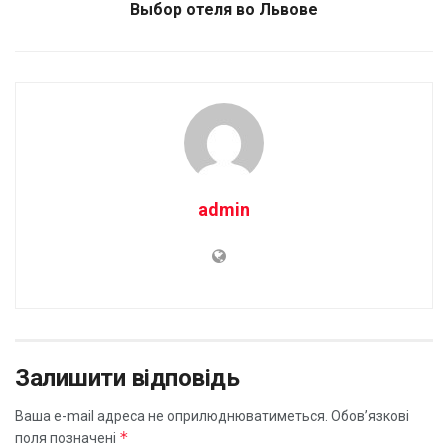
Выбор отеля во Львове
admin
Залишити відповідь
Ваша e-mail адреса не оприлюднюватиметься.
Обов’язкові
*
поля позначені