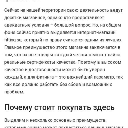
Сейчас на нашей территории свою деятельность ведут
десятки магазинов, однако кто предоставляет
адекватные условия – большой вопрос. Но, на общем
фоне сейчас приятно выделяется интернет-магазин
fitting.su, который по праву считается одним из лучших.
Главное преимущество этого магазина заключается в
том, что на все товары каждый человек может найти
реальные сертификаты качества. Поэтому в высоком
качестве и долговечности может быть уверен
каждый, а для фитинга – это важнейший параметр, так
как все должно работать без сбоев и возможных
проблем.
Почему стоит покупать здесь
Выделим и несколько основных преимуществ,
которыми сейчас может похвастаться данный магазин: