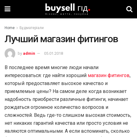
Home
Будматеріали
Лучший магазин фитингов
by
admin
05.01.2018
В последнее время многие люди начали
интересоваться: где найти хороший
магазин фитингов
,
который предоставляет высокое качество и
приемлемые цены? На самом деле когда возникает
надобность приобрести различные фитинги, начинает
рождаться огромное количество вопросов и
сложностей. Ведь где-то слишком высокая стоимость,
нет никаких гарантий качества или просто условия не
являются оптимальными. А если вспоминать, сколько