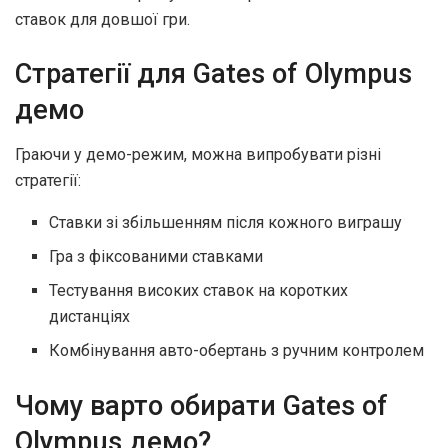
ставок для довшої гри.
Стратегії для Gates of Olympus
демо
Граючи у демо-режим, можна випробувати різні
стратегії:
Ставки зі збільшенням після кожного виграшу
Гра з фіксованими ставками
Тестування високих ставок на коротких
дистанціях
Комбінування авто-обертань з ручним контролем
Чому варто обирати Gates of
Olympus демо?