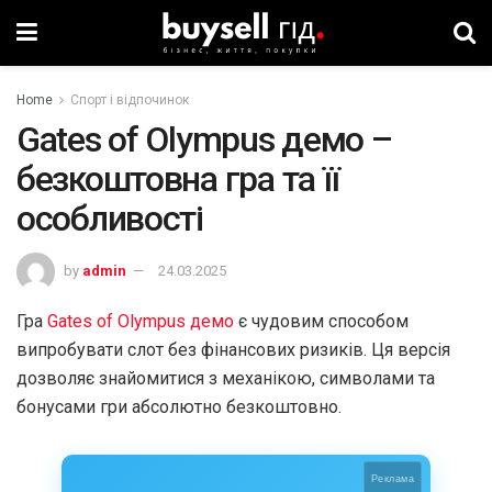
Home
Спорт і відпочинок
Gates of Olympus демо –
безкоштовна гра та її
особливості
by
admin
24.03.2025
Гра
Gates of Olympus демо
є чудовим способом
випробувати слот без фінансових ризиків. Ця версія
дозволяє знайомитися з механікою, символами та
бонусами гри абсолютно безкоштовно.
Реклама